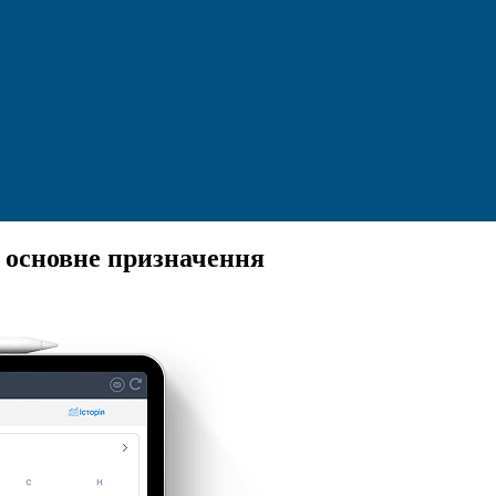
а основне призначення