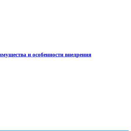
имущества и особенности внедрения