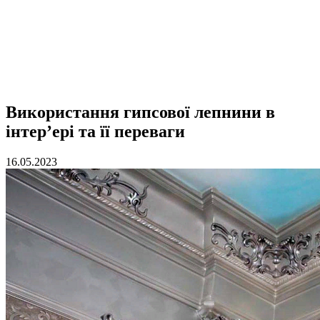
Використання гипсової лепнини в
інтер’ері та її переваги
16.05.2023