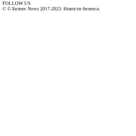
FOLLOW US
© © Бизнес News 2017-2023. Новости бизнеса.