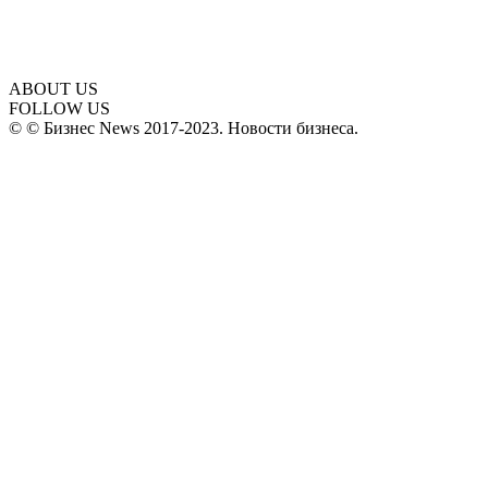
ABOUT US
FOLLOW US
© © Бизнес News 2017-2023. Новости бизнеса.