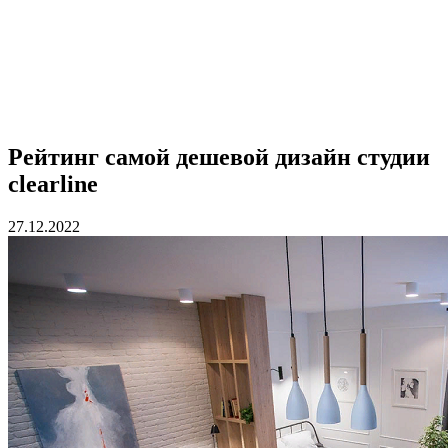
Рейтинг самой дешевой дизайн студии
clearline
27.12.2022