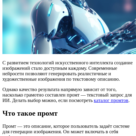
С развитием технологий искусственного интеллекта создание
изображений стало доступным каждому. Современные
нейросети позволяют генерировать реалистичные и
художественные изображения по текстовому описанию.
Однако качество результата напрямую зависит от того,
насколько грамотно составлен промт — текстовый запрос для
ИИ. Делать выбор можно, если посмотреть
каталог промтов
.
Что такое промт
Промт — это описание, которое пользователь задаёт системе
для генерации изображения. Он может включать в себя