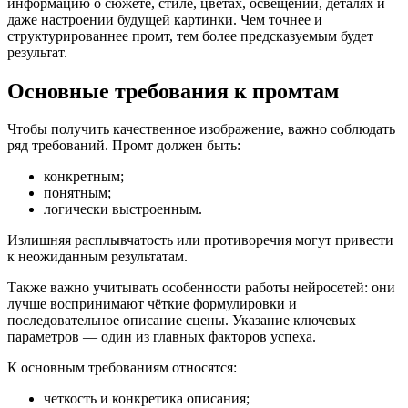
информацию о сюжете, стиле, цветах, освещении, деталях и
даже настроении будущей картинки. Чем точнее и
структурированнее промт, тем более предсказуемым будет
результат.
Основные требования к промтам
Чтобы получить качественное изображение, важно соблюдать
ряд требований. Промт должен быть:
конкретным;
понятным;
логически выстроенным.
Излишняя расплывчатость или противоречия могут привести
к неожиданным результатам.
Также важно учитывать особенности работы нейросетей: они
лучше воспринимают чёткие формулировки и
последовательное описание сцены. Указание ключевых
параметров — один из главных факторов успеха.
К основным требованиям относятся:
четкость и конкретика описания;