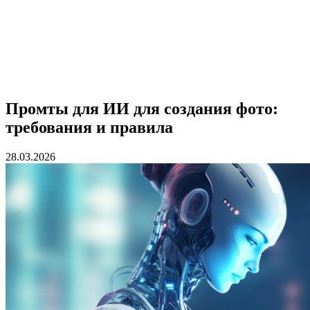
Промты для ИИ для создания фото:
требования и правила
28.03.2026