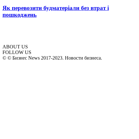
Як перевозити будматеріали без втрат і
пошкоджень
ABOUT US
FOLLOW US
© © Бизнес News 2017-2023. Новости бизнеса.