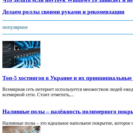
Делаем роллы своими руками и рекомендации
популярное
Топ-5 хостингов в Украине и их принципиальные
Всемирная сеть интернет используется множеством людей ежед
всемирной сети. Стоит отметить,...
Наливные полы – надёжность полимерного покр
Наливные полы – это идеальное напольное покрытие, которое по