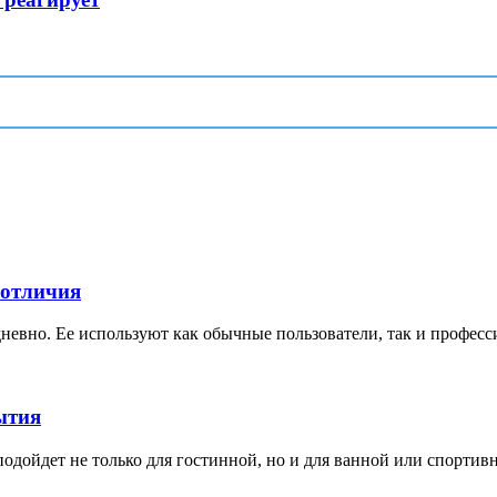
 отличия
невно. Ее используют как обычные пользователи, так и професс
ытия
дойдет не только для гостинной, но и для ванной или спортивной