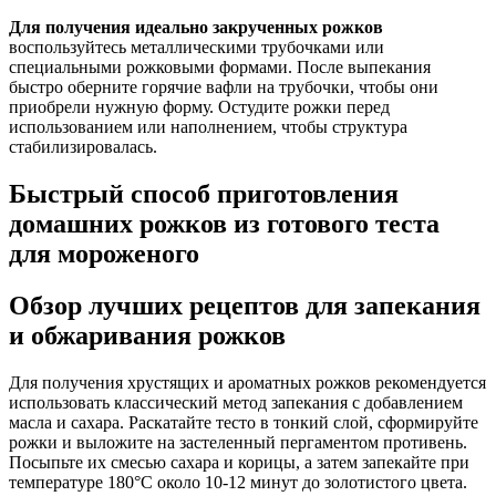
Для получения идеально закрученных рожков
воспользуйтесь металлическими трубочками или
специальными рожковыми формами. После выпекания
быстро оберните горячие вафли на трубочки, чтобы они
приобрели нужную форму. Остудите рожки перед
использованием или наполнением, чтобы структура
стабилизировалась.
Быстрый способ приготовления
домашних рожков из готового теста
для мороженого
Обзор лучших рецептов для запекания
и обжаривания рожков
Для получения хрустящих и ароматных рожков рекомендуется
использовать классический метод запекания с добавлением
масла и сахара. Раскатайте тесто в тонкий слой, сформируйте
рожки и выложите на застеленный пергаментом противень.
Посыпьте их смесью сахара и корицы, а затем запекайте при
температуре 180°C около 10-12 минут до золотистого цвета.