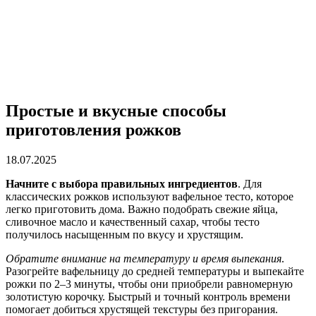
Простые и вкусные способы
приготовления рожков
18.07.2025
Начните с выбора правильных ингредиентов
. Для
классических рожков используют вафельное тесто, которое
легко приготовить дома. Важно подобрать свежие яйца,
сливочное масло и качественный сахар, чтобы тесто
получилось насыщенным по вкусу и хрустящим.
Обратите внимание на температуру и время выпекания
.
Разогрейте вафельницу до средней температуры и выпекайте
рожки по 2–3 минуты, чтобы они приобрели равномерную
золотистую корочку. Быстрый и точный контроль времени
помогает добиться хрустящей текстуры без пригорания.