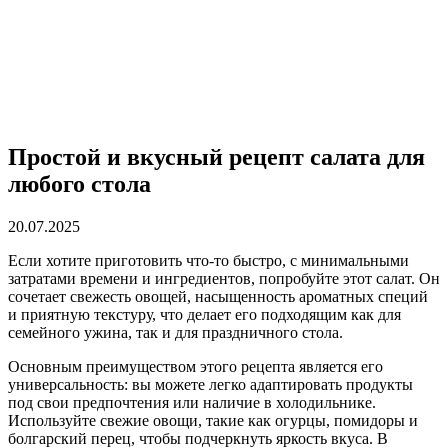
Простой и вкусный рецепт салата для
любого стола
20.07.2025
Если хотите приготовить что-то быстро, с минимальными
затратами времени и ингредиентов, попробуйте этот салат. Он
сочетает свежесть овощей, насыщенность ароматных специй
и приятную текстуру, что делает его подходящим как для
семейного ужина, так и для праздничного стола.
Основным преимуществом этого рецепта является его
универсальность: вы можете легко адаптировать продукты
под свои предпочтения или наличие в холодильнике.
Используйте свежие овощи, такие как огурцы, помидоры и
болгарский перец, чтобы подчеркнуть яркость вкуса. В