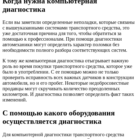
Когда нужна компьютерная
диагностика
Если вы заметили определенные неполадки, которые связаны
с вышеуказанными системами транспортного средства, это
уже достаточная причина для того, чтобы обратиться за
помощью к профессионалам. При помощи диагностики
автомеханики могут определить характер поломки без
необходимости полного разбора соответствующих систем.
К тому же компьютерная диагностика отыгрывает важную
роль во время покупки транспортного средства, которое уже
было в употреблении. С ее помощью можно не только
проверить исправность всех важных датчиков в конструкции
автомобиля, но и его пробег. Некоторые недобросовестные
продавцы могут скручивать количество преодоленных
километров. И диагностика позволяет определить факт таких
изменений.
С помощью какого оборудования
осуществляется диагностика
Для компьютерной диагностики транспортного средства