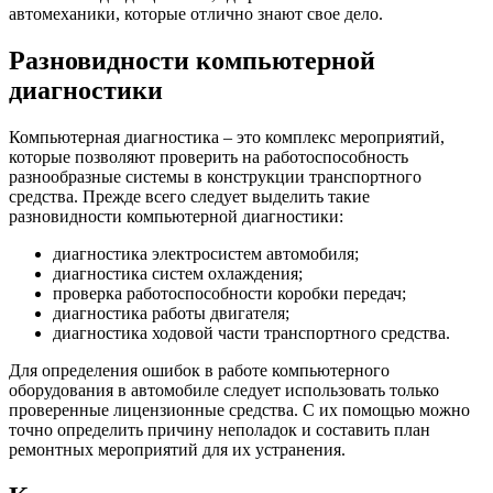
автомеханики, которые отлично знают свое дело.
Разновидности компьютерной
диагностики
Компьютерная диагностика – это комплекс мероприятий,
которые позволяют проверить на работоспособность
разнообразные системы в конструкции транспортного
средства. Прежде всего следует выделить такие
разновидности компьютерной диагностики:
диагностика электросистем автомобиля;
диагностика систем охлаждения;
проверка работоспособности коробки передач;
диагностика работы двигателя;
диагностика ходовой части транспортного средства.
Для определения ошибок в работе компьютерного
оборудования в автомобиле следует использовать только
проверенные лицензионные средства. С их помощью можно
точно определить причину неполадок и составить план
ремонтных мероприятий для их устранения.