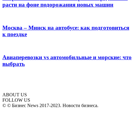
расти на фоне подорожания новых машин
Москва – Минск на автобусе: как подготовиться
к поездке
Авиаперевозки vs автомобильные и морские: что
выбрать
ABOUT US
FOLLOW US
© © Бизнес News 2017-2023. Новости бизнеса.