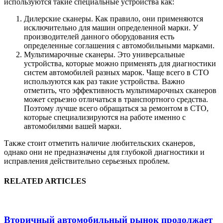
используются такие специальные устройства как:
Дилерские сканеры. Как правило, они применяются
исключительно для машин определенной марки. У
производителей данного оборудования есть
определенные соглашения с автомобильными марками.
Мультимарочные сканеры. Это универсальные
устройства, которые можно применять для диагностики
систем автомобилей разных марок. Чаще всего в СТО
используются как раз такие устройства. Важно
отметить, что эффективность мультимарочных сканеров
может серьезно отличаться в транспортного средства.
Поэтому лучше всего обращаться за ремонтом в СТО,
которые специализируются на работе именно с
автомобилями вашей марки.
Также стоит отметить наличие любительских сканеров,
однако они не предназначены для глубокой диагностики и
исправления действительно серьезных проблем.
RELATED ARTICLES
Вторичный автомобильный рынок продолжает