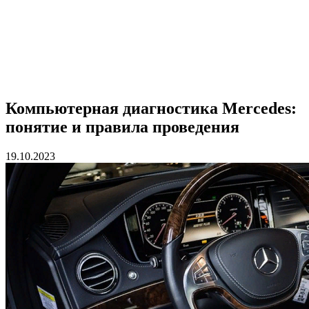
Компьютерная диагностика Mercedes:
понятие и правила проведения
19.10.2023