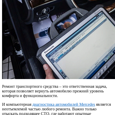
Ремонт транспортного средства – это ответственная задача,
которая позволяет вернуть автомобилю прежний уровень
комфорта и функциональности.
И компьютерная
диагностика автомобилей Mercedes
является
неотъемлемой частью любого ремонта. Важно только
отыскать подходящее СТО, где работают опытные