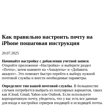
Как правильно настроить почту на
iPhone пошаговая инструкция
20.07.2025
Начинайте настройку с добавления учетной записи
.
Откройте приложение «Настройки» и выберите раздел
«Почта», затем нажмите на «Аккаунты» и «Добавить
аккаунт». Это поможет быстро перейти к выбору нужной
почтовой службы и внести необходимые параметры.
Определите тип вашей почтовой службы
. В большинстве
случаев потребуется выбрать из популярных вариантов, таких
как iCloud, Gmail, Yahoo или Outlook. Если используете
корпоративную почту, убедитесь, что у вас есть все данные
для входа и настройки серверов входящей и исходящей почты.