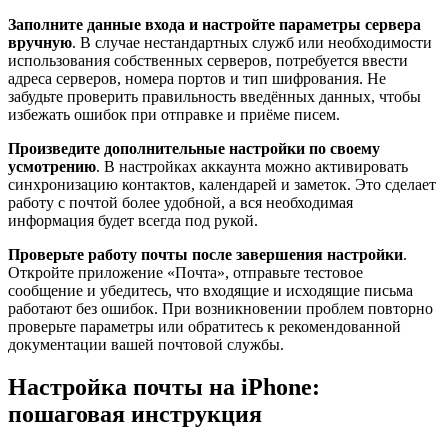
Заполните данные входа и настройте параметры сервера
вручную
. В случае нестандартных служб или необходимости
использования собственных серверов, потребуется ввести
адреса серверов, номера портов и тип шифрования. Не
забудьте проверить правильность введённых данных, чтобы
избежать ошибок при отправке и приёме писем.
Произведите дополнительные настройки по своему
усмотрению
. В настройках аккаунта можно активировать
синхронизацию контактов, календарей и заметок. Это сделает
работу с почтой более удобной, а вся необходимая
информация будет всегда под рукой.
Проверьте работу почты после завершения настройки
.
Откройте приложение «Почта», отправьте тестовое
сообщение и убедитесь, что входящие и исходящие письма
работают без ошибок. При возникновении проблем повторно
проверьте параметры или обратитесь к рекомендованной
документации вашей почтовой службы.
Настройка почты на iPhone:
пошаговая инструкция