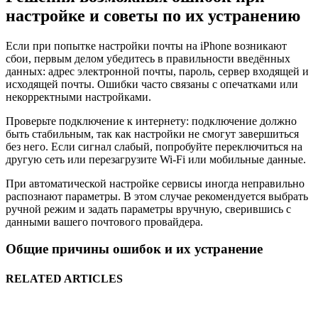
настройке и советы по их устранению
Если при попытке настройки почты на iPhone возникают
сбои, первым делом убедитесь в правильности введённых
данных: адрес электронной почты, пароль, сервер входящей и
исходящей почты. Ошибки часто связаны с опечатками или
некорректными настройками.
Проверьте подключение к интернету: подключение должно
быть стабильным, так как настройки не смогут завершиться
без него. Если сигнал слабый, попробуйте переключиться на
другую сеть или перезагрузите Wi-Fi или мобильные данные.
При автоматической настройке сервисы иногда неправильно
распознают параметры. В этом случае рекомендуется выбрать
ручной режим и задать параметры вручную, сверившись с
данными вашего почтового провайдера.
Общие причины ошибок и их устранение
RELATED ARTICLES