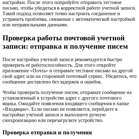
настройки. После этого попробуйте отправить тестовое
письмо, чтобы убедиться в корректной работе учетной записи.
Такой подход позволяет точно настроить соединение и
устранить проблемы, связанные с автоматической настройкой
или неправильными данными.
Проверка работы почтовой учетной
записи: отправка и получение писем
После настройки учетной записи рекомендуется быстро
проверить её работоспособность. Для этого откройте
приложение «Почта» и отправьте тестовое письмо на другой
свой адрес или на сторонний почтовый сервис. Убедитесь, что
сообщение доставлено без задержек и ошибок.
Чтобы проверить получение писем, отправьте сообщение на
установленный в устройстве адрес с другого почтового
ящика. Ожидайте появления входящего сообщения в папке
«Входящие». Если письмо не появляется, перейдите в
настройки учетной записи и выполните ручную
синхронизацию или перезагрузите устройство.
Проверка отправки и получения