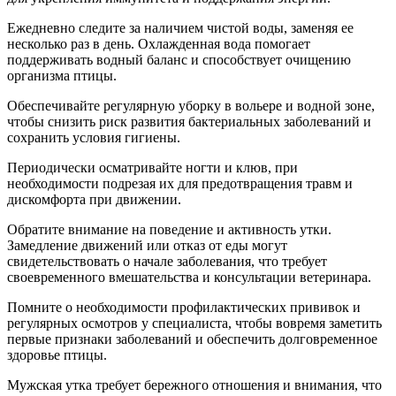
Ежедневно следите за наличием чистой воды, заменяя ее
несколько раз в день. Охлажденная вода помогает
поддерживать водный баланс и способствует очищению
организма птицы.
Обеспечивайте регулярную уборку в вольере и водной зоне,
чтобы снизить риск развития бактериальных заболеваний и
сохранить условия гигиены.
Периодически осматривайте ногти и клюв, при
необходимости подрезая их для предотвращения травм и
дискомфорта при движении.
Обратите внимание на поведение и активность утки.
Замедление движений или отказ от еды могут
свидетельствовать о начале заболевания, что требует
своевременного вмешательства и консультации ветеринара.
Помните о необходимости профилактических прививок и
регулярных осмотров у специалиста, чтобы вовремя заметить
первые признаки заболеваний и обеспечить долговременное
здоровье птицы.
Мужская утка требует бережного отношения и внимания, что