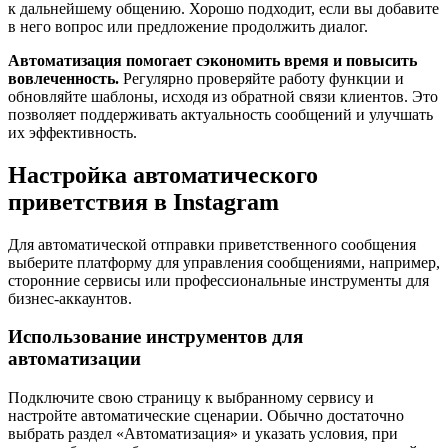
к дальнейшему общению. Хорошо подходит, если вы добавите
в него вопрос или предложение продолжить диалог.
Автоматизация помогает сэкономить время и повысить
вовлеченность.
Регулярно проверяйте работу функции и
обновляйте шаблоны, исходя из обратной связи клиентов. Это
позволяет поддерживать актуальность сообщений и улучшать
их эффективность.
Настройка автоматического
приветствия в Instagram
Для автоматической отправки приветственного сообщения
выберите платформу для управления сообщениями, например,
сторонние сервисы или профессиональные инструменты для
бизнес-аккаунтов.
Использование инструментов для
автоматизации
Подключите свою страницу к выбранному сервису и
настройте автоматические сценарии. Обычно достаточно
выбрать раздел «Автоматизация» и указать условия, при