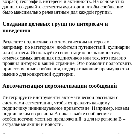
возраст, география, интересы и активность. На основе этих
данных создавайте сегменты аудитории, чтобы сообщение
было максимально релевантным для каждой группы.
Создание целевых групп по интересам и
поведению
Разделите подписчиков по тематическим интересам,
например, по категориям: любители путешествий, кулинарии
или фитнеса. Используйте сегментацию по активностям,
отмечая самых активных подписчиков или тех, кто недавно
проявил интерес к вашей странице. Это позволит подготовить
приветственные сообщения, подчеркивающие преимущества
именно для конкретной аудитории.
Автоматизация персонализации сообщений
Интегрируйте инструменты автоматической рассылки с
системами сегментации, чтобы отправлять каждому
подписчику индивидуальное приветствие. Например, новым
подписчикам из региона A показывайте сообщение с
особенностями местных предложений, а для из региона B –
актуальные акции и новости.