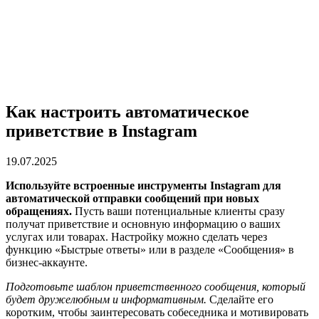
Как настроить автоматическое
приветствие в Instagram
19.07.2025
Используйте встроенные инструменты Instagram для
автоматической отправки сообщений при новых
обращениях.
Пусть ваши потенциальные клиенты сразу
получат приветствие и основную информацию о ваших
услугах или товарах. Настройку можно сделать через
функцию «Быстрые ответы» или в разделе «Сообщения» в
бизнес-аккаунте.
Подготовьте шаблон приветственного сообщения, который
будет дружелюбным и информативным.
Сделайте его
коротким, чтобы заинтересовать собеседника и мотивировать