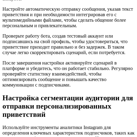
Настройте автоматическую отправку сообщения, указав текст
приветствия и при необходимости интегрировав его с
мультимедийными файлами, чтобы сделать общение более
персональным и привлекательным.
Проверьте работу бота, создав тестовый аккаунт или
подписавшись на свой профиль, чтобы удостовериться, что
приветствие приходит правильно и без задержек. В таком
случае легко скорректировать сценарий, если потребуется.
После завершения настройки активируйте сценарий в
платформе и убедитесь, что он работает стабильно. Регулярно
проверяйте статистику взаимодействий, чтобы
оптимизировать сообщение и повышать качество
коммуникации с подписчиками.
Настройка сегментации аудитории для
отправки персонализированных
приветствий
Используйте инструменты аналитики Instagram для
определения ключевых характеристик подписчиков, таких как