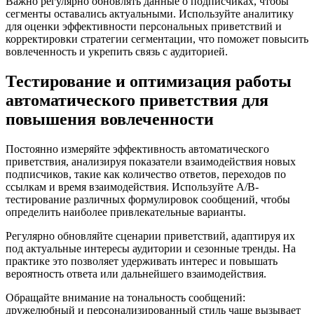
Важно регулярно обновлять данные о подписчиках, чтобы
сегменты оставались актуальными. Используйте аналитику
для оценки эффективности персональных приветствий и
корректировки стратегии сегментации, что поможет повысить
вовлеченность и укрепить связь с аудиторией.
Тестирование и оптимизация работы
автоматического приветствия для
повышения вовлеченности
Постоянно измеряйте эффективность автоматического
приветствия, анализируя показатели взаимодействия новых
подписчиков, такие как количество ответов, переходов по
ссылкам и время взаимодействия. Используйте A/B-
тестирование различных формулировок сообщений, чтобы
определить наиболее привлекательные варианты.
Регулярно обновляйте сценарии приветствий, адаптируя их
под актуальные интересы аудитории и сезонные тренды. На
практике это позволяет удерживать интерес и повышать
вероятность ответа или дальнейшего взаимодействия.
Обращайте внимание на тональность сообщений:
дружелюбный и персонализированный стиль чаще вызывает