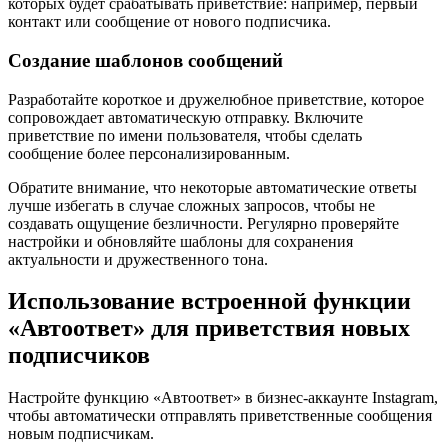
которых будет срабатывать приветствие: например, первый
контакт или сообщение от нового подписчика.
Создание шаблонов сообщений
Разработайте короткое и дружелюбное приветствие, которое
сопровождает автоматическую отправку. Включите
приветствие по имени пользователя, чтобы сделать
сообщение более персонализированным.
Обратите внимание, что некоторые автоматические ответы
лучше избегать в случае сложных запросов, чтобы не
создавать ощущение безличности. Регулярно проверяйте
настройки и обновляйте шаблоны для сохранения
актуальности и дружественного тона.
Использование встроенной функции
«Автоответ» для приветствия новых
подписчиков
Настройте функцию «Автоответ» в бизнес-аккаунте Instagram,
чтобы автоматически отправлять приветственные сообщения
новым подписчикам.