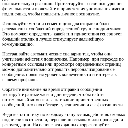
положительную реакцию. Протестируйте различные уровни
формальности и включайте в приветствия упоминания имени
подписчика, чтобы повысить личное восприятие.
Используйте метки и сегментацию для отправки более
релевантных сообщений определенной группе подписчиков.
Это поможет определить, какой тип приветствия генерирует
больший отклик и лучше стимулирует дальнейшую
коммуникацию.
Настраивайте автоматические сценарии так, чтобы они
учитывали действия подписчика. Например, при переходе по
конкретным ссылкам или просмотре определенных страниц
можно дополнительно отправлять персонализированные
сообщения, повышая уровень вовлеченности и интереса к
вашему профилю.
Обратите внимание на время отправки сообщений –
тестируйте разные часы и дни недели, чтобы найти
оптимальный момент для активации приветственных
сообщений, что способствует увеличению их эффективности.
Ведите статистику по каждому этапу взаимодействия: сколько
подписчиков ответили, перешли по ссылкам или проследили
рекомендации. На основе этих данных корректируйте