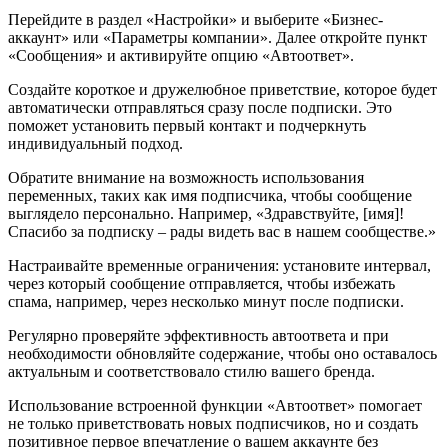
Перейдите в раздел «Настройки» и выберите «Бизнес-
аккаунт» или «Параметры компании». Далее откройте пункт
«Сообщения» и активируйте опцию «Автоответ».
Создайте короткое и дружелюбное приветствие, которое будет
автоматически отправляться сразу после подписки. Это
поможет установить первый контакт и подчеркнуть
индивидуальный подход.
Обратите внимание на возможность использования
переменных, таких как имя подписчика, чтобы сообщение
выглядело персонально. Например, «Здравствуйте, [имя]!
Спасибо за подписку – рады видеть вас в нашем сообществе.»
Настраивайте временные ограничения: установите интервал,
через который сообщение отправляется, чтобы избежать
спама, например, через несколько минут после подписки.
Регулярно проверяйте эффективность автоответа и при
необходимости обновляйте содержание, чтобы оно оставалось
актуальным и соответствовало стилю вашего бренда.
Использование встроенной функции «Автоответ» помогает
не только приветствовать новых подписчиков, но и создать
позитивное первое впечатление о вашем аккаунте без