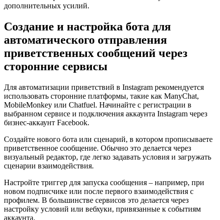
дополнительных усилий.
Создание и настройка бота для
автоматического отправления
приветственных сообщений через
сторонние сервисы
Для автоматизации приветствий в Instagram рекомендуется
использовать сторонние платформы, такие как ManyChat,
MobileMonkey или Chatfuel. Начинайте с регистрации в
выбранном сервисе и подключения аккаунта Instagram через
бизнес-аккаунт Facebook.
Создайте нового бота или сценарий, в котором прописываете
приветственное сообщение. Обычно это делается через
визуальный редактор, где легко задавать условия и загружать
сценарии взаимодействия.
Настройте триггер для запуска сообщения – например, при
новом подписчике или после первого взаимодействия с
профилем. В большинстве сервисов это делается через
настройку условий или вебхуки, привязанные к событиям
аккаунта.