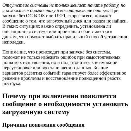
Отсутствие системы не только мешает начать работу, но
и осложняет диагностику и восстановление данных.
При
запуске без ОС BIOS или UEFI, скорее всего, покажет
сообщение о том, что загрузочный диск или раздел не найден.
В таких ситуациях важно определить, установлена ли
операционная система или произошли сбои с жестким
диском, что поможет выбрать правильный способ устранения
неполадки.
Понимание, что происходит при запуске без системы,
поможет не только избежать ошибок при самостоятельных
попытках исправления, но и подготовиться к возможной
переустановке или восстановлению данных. Знание
вариантов развития событий гарантирует более эффективное
решение проблемы и восстановление полноценной работы
ноутбука.
Почему при включении появляется
сообщение о необходимости установить
загрузочную систему
Причины появления сообщения