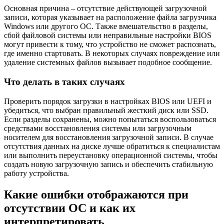
Основная причина – отсутствие действующей загрузочной
записи, которая указывает на расположение файла загрузчика
Windows или другого ОС. Также вмешательство в разделы,
сбой файловой системы или неправильные настройки BIOS
могут привести к тому, что устройство не сможет распознать,
где именно стартовать. В некоторых случаях повреждение или
удаление системных файлов вызывает подобное сообщение.
Что делать в таких случаях
Проверить порядок загрузки в настройках BIOS или UEFI и
убедиться, что выбран правильный жесткий диск или SSD.
Если разделы сохранены, можно попытаться воспользоваться
средствами восстановления системы или загрузочным
носителем для восстановления загрузочной записи. В случае
отсутствия данных на диске лучше обратиться к специалистам
или выполнить переустановку операционной системы, чтобы
создать новую загрузочную запись и обеспечить стабильную
работу устройства.
Какие ошибки отображаются при
отсутствии ОС и как их
интерпретировать