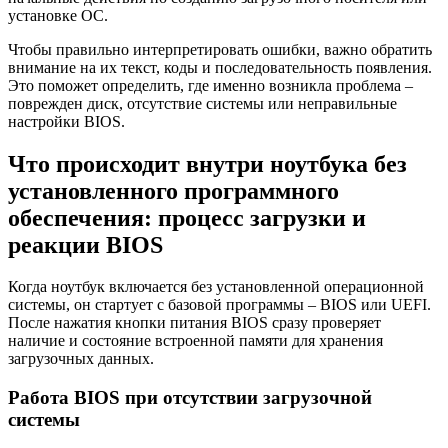
установке ОС.
Чтобы правильно интерпретировать ошибки, важно обратить
внимание на их текст, коды и последовательность появления.
Это поможет определить, где именно возникла проблема –
поврежден диск, отсутствие системы или неправильные
настройки BIOS.
Что происходит внутри ноутбука без
установленного программного
обеспечения: процесс загрузки и
реакции BIOS
Когда ноутбук включается без установленной операционной
системы, он стартует с базовой программы – BIOS или UEFI.
После нажатия кнопки питания BIOS сразу проверяет
наличие и состояние встроенной памяти для хранения
загрузочных данных.
Работа BIOS при отсутствии загрузочной
системы