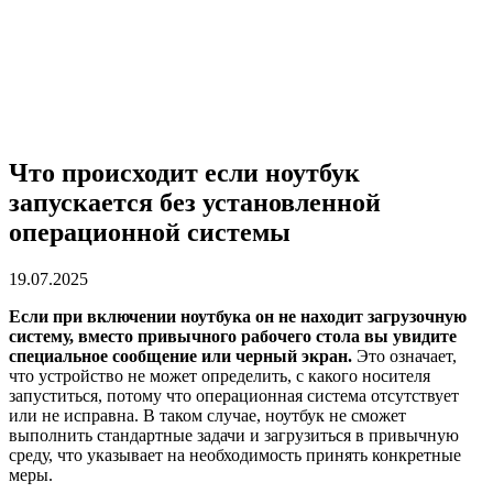
Что происходит если ноутбук
запускается без установленной
операционной системы
19.07.2025
Если при включении ноутбука он не находит загрузочную
систему, вместо привычного рабочего стола вы увидите
специальное сообщение или черный экран.
Это означает,
что устройство не может определить, с какого носителя
запуститься, потому что операционная система отсутствует
или не исправна. В таком случае, ноутбук не сможет
выполнить стандартные задачи и загрузиться в привычную
среду, что указывает на необходимость принять конкретные
меры.