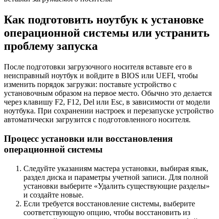
Как подготовить ноутбук к установке
операционной системы или устранить
проблему запуска
После подготовки загрузочного носителя вставьте его в
неисправный ноутбук и войдите в BIOS или UEFI, чтобы
изменить порядок загрузки: поставьте устройство с
установочным образом на первое место. Обычно это делается
через клавишу F2, F12, Del или Esc, в зависимости от модели
ноутбука. При сохранении настроек и перезапуске устройство
автоматически загрузится с подготовленного носителя.
Процесс установки или восстановления
операционной системы
Следуйте указаниям мастера установки, выбирая язык,
раздел диска и параметры учетной записи. Для полной
установки выберите «Удалить существующие разделы»
и создайте новые.
Если требуется восстановление системы, выберите
соответствующую опцию, чтобы восстановить из