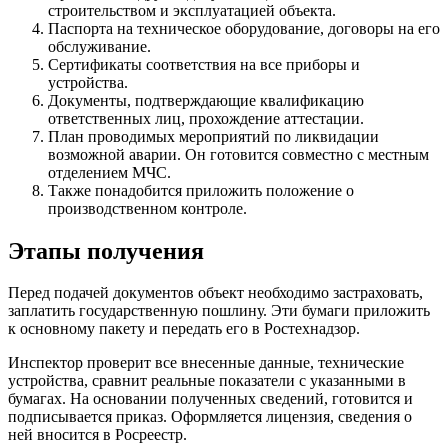
строительством и эксплуатацией объекта.
Паспорта на техническое оборудование, договоры на его
обслуживание.
Сертификаты соответствия на все приборы и
устройства.
Документы, подтверждающие квалификацию
ответственных лиц, прохождение аттестации.
План проводимых мероприятий по ликвидации
возможной аварии. Он готовится совместно с местным
отделением МЧС.
Также понадобится приложить положение о
производственном контроле.
Этапы получения
Перед подачей документов объект необходимо застраховать,
заплатить государственную пошлину. Эти бумаги приложить
к основному пакету и передать его в Ростехнадзор.
Инспектор проверит все внесенные данные, технические
устройства, сравнит реальные показатели с указанными в
бумагах. На основании полученных сведений, готовится и
подписывается приказ. Оформляется лицензия, сведения о
ней вносится в Росреестр.