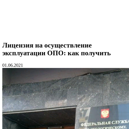
Лицензия на осуществление
эксплуатации ОПО: как получить
01.06.2021