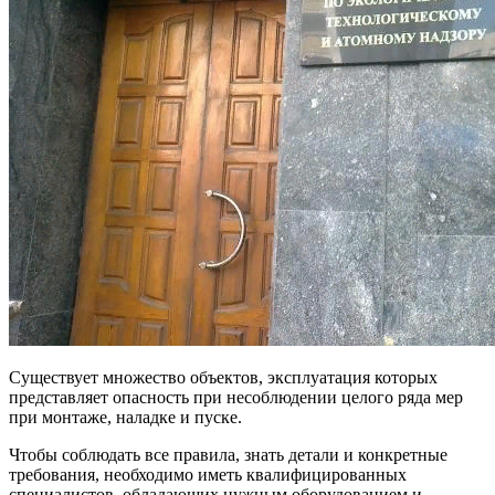
Существует множество объектов, эксплуатация которых
представляет опасность при несоблюдении целого ряда мер
при монтаже, наладке и пуске.
Чтобы соблюдать все правила, знать детали и конкретные
требования, необходимо иметь квалифицированных
специалистов, обладающих нужным оборудованием и