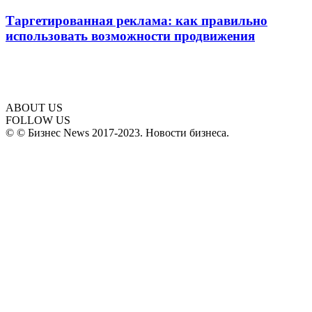
Таргетированная реклама: как правильно
использовать возможности продвижения
ABOUT US
FOLLOW US
© © Бизнес News 2017-2023. Новости бизнеса.