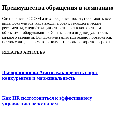
Преимущества обращения в компанию
Специалисты ООО «Газтехносервис» помогут составить все
виды документов, куда входят проект, технологические
регламенты, спецификации относящиеся к конкретным
объектам и оборудованию. Учитывается индивидуальность
каждого варианта. Вся документация тщательно проверяется,
поэтому лицензию можно получить в самые короткие сроки.
RELATED ARTICLES
Выбор ниши на Авито: как оценить спрос
конкурентов и маржинальность
Как HR подготовиться к эффективному
управлению персоналом