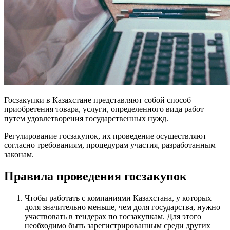
Госзакупки в Казахстане представляют собой способ
приобретения товара, услуги, определенного вида работ
путем удовлетворения государственных нужд.
Регулирование госзакупок, их проведение осуществляют
согласно требованиям, процедурам участия, разработанным
законам.
Правила проведения госзакупок
Чтобы работать с компаниями Казахстана, у которых
доля значительно меньше, чем доля государства, нужно
участвовать в тендерах по госзакупкам. Для этого
необходимо быть зарегистрированным среди других