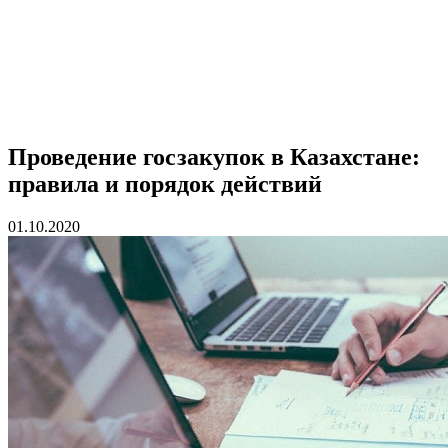
Проведение госзакупок в Казахстане:
правила и порядок действий
01.10.2020