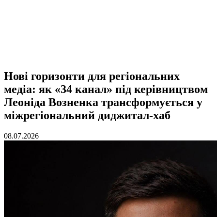
Нові горизонти для регіональних
медіа: як «34 канал» під керівництвом
Леоніда Возненка трансформується у
міжрегіональний диджитал-хаб
08.07.2026