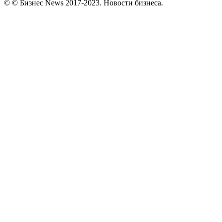
© © Бизнес News 2017-2023. Новости бизнеса.