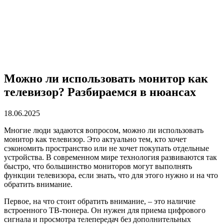
Можно ли использовать монитор как
телевизор? Разбираемся в нюансах
18.06.2025
Многие люди задаются вопросом, можно ли использовать
монитор как телевизор. Это актуально тем, кто хочет
сэкономить пространство или не хочет покупать отдельные
устройства. В современном мире технология развиваются так
быстро, что большинство мониторов могут выполнять
функции телевизора, если знать, что для этого нужно и на что
обратить внимание.
Первое, на что стоит обратить внимание, – это наличие
встроенного ТВ-тюнера. Он нужен для приема цифрового
сигнала и просмотра телепередач без дополнительных