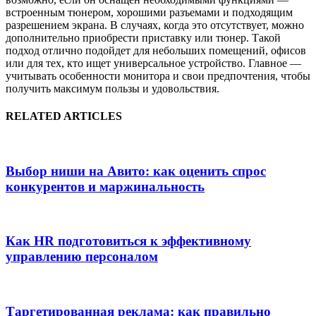
встроенным тюнером, хорошими разъемами и подходящим
разрешением экрана. В случаях, когда это отсутствует, можно
дополнительно приобрести приставку или тюнер. Такой
подход отлично подойдет для небольших помещений, офисов
или для тех, кто ищет универсальное устройство. Главное —
учитывать особенности монитора и свои предпочтения, чтобы
получить максимум пользы и удовольствия.
RELATED ARTICLES
Выбор ниши на Авито: как оценить спрос
конкурентов и маржинальность
Как HR подготовиться к эффективному
управлению персоналом
Таргетированная реклама: как правильно