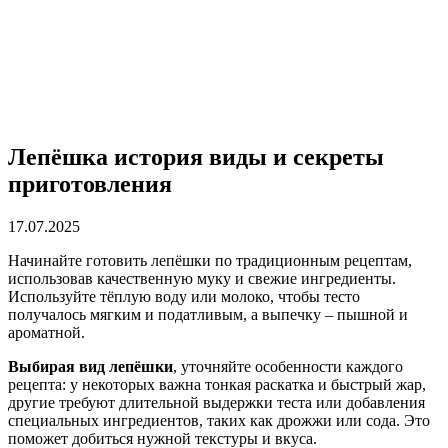
Лепёшка история виды и секреты
приготовления
17.07.2025
Начинайте готовить лепёшки по традиционным рецептам,
использовав качественную муку и свежие ингредиенты.
Используйте тёплую воду или молоко, чтобы тесто
получалось мягким и податливым, а выпечку – пышной и
ароматной.
Выбирая вид лепёшки
, уточняйте особенности каждого
рецепта: у некоторых важна тонкая раскатка и быстрый жар,
другие требуют длительной выдержки теста или добавления
специальных ингредиентов, таких как дрожжи или сода. Это
поможет добиться нужной текстуры и вкуса.