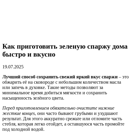
Как приготовить зеленую спаржу дома
быстро и вкусно
19.07.2025
Лучший способ сохранить свежий яркий вкус спаржи
– это
обжарить её на сковороде с небольшим количеством масла
или запечь в духовке. Такие методы позволяют за
минимальное время добиться мягкости и сохранить
насыщенность зелёного цвета.
Перед приготовлением обязательно очистите нижние
жесткие концes
, они часто бывают грубыми и ухудшают
результат. Для этого аккуратно срежьте или отломите часть
стебля, которая легко отойдет, а оставшуюся часть промойте
под холодной водой.