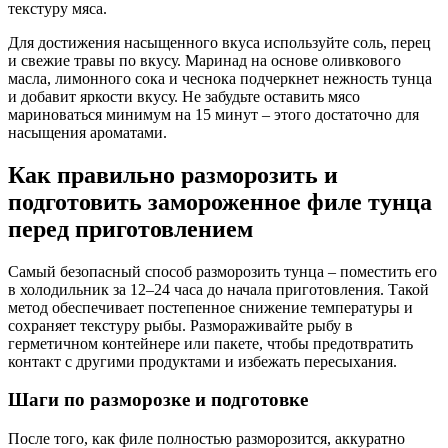
текстуру мяса.
Для достижения насыщенного вкуса используйте соль, перец
и свежие травы по вкусу. Маринад на основе оливкового
масла, лимонного сока и чеснока подчеркнет нежность тунца
и добавит яркости вкусу. Не забудьте оставить мясо
мариноваться минимум на 15 минут – этого достаточно для
насыщения ароматами.
Как правильно разморозить и
подготовить замороженное филе тунца
перед приготовлением
Самый безопасный способ разморозить тунца – поместить его
в холодильник за 12–24 часа до начала приготовления. Такой
метод обеспечивает постепенное снижение температуры и
сохраняет текстуру рыбы. Размораживайте рыбу в
герметичном контейнере или пакете, чтобы предотвратить
контакт с другими продуктами и избежать пересыхания.
Шаги по разморозке и подготовке
После того, как филе полностью разморозится, аккуратно