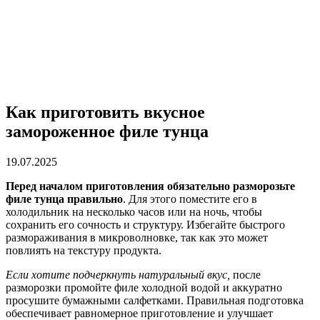
Как приготовить вкусное
замороженное филе тунца
19.07.2025
Перед началом приготовления обязательно разморозьте
филе тунца правильно
. Для этого поместите его в
холодильник на несколько часов или на ночь, чтобы
сохранить его сочность и структуру. Избегайте быстрого
размораживания в микроволновке, так как это может
повлиять на текстуру продукта.
Если хотите подчеркнуть натуральный вкус,
после
разморозки промойте филе холодной водой и аккуратно
просушите бумажными салфетками. Правильная подготовка
обеспечивает равномерное приготовление и улучшает