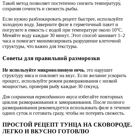
Такой метод позволяет постепенно снизить температуру,
сохраняя сочность и свежесть рыбы.
Если нужно разблокировать рецепт быстрее, используйте
холодную воду. Заверните филе в герметичный пакет и
погрузите в емкость с водой при температуре около 10°C.
Меняйте воду каждые 30 минут. Этот способ занимает 1–2
часа и помогает минимизировать разрушение клеточной
структуры, что важно для текстуры.
Советы для правильной разморозки
Не используйте микроволновую печь
, это нарушит
структуру мяса и повлияет на вкус. Если желание ускорить
процесс, используйте режим размораживания с низкой
мощностью, проверяя рыбу каждые 30 секунд.
Для сохранения первозданного вкуса
избегайте повторных
циклов размораживания и замораживания. После полного
размораживания рекомендуется использовать филе в течение
одних суток и готовить сразу, чтобы не потерять свежесть.
ПРОСТОЙ РЕЦЕПТ ТУНЦА НА СКОВОРОДЕ.
ЛЕГКО И ВКУСНО ГОТОВЛЮ