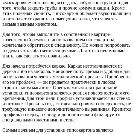
«маскировка» позволяющая создать любую конструкцию для
того, чтобы закрыть трубы и прочие коммуникации. Кроме
этих полезных свойств, гипсокартон обладает звукоизоляцией
и позволяет сохранять в помещении тепло, что является
весьма важным качеством.
Для того, чтобы выполнить в собственной квартире
качественный ремонт с использованием гипсокартона,
желательно обратиться к специалисту. Но можно попробовать
и сделать это собственными руками. Для этого необходимо
знать, как сделать это правильно.
Для начала потребуется каркас. Каркас изготавливается из
дерева либо из металла. Наиболее популярным и удобным для
использования является металлический профиль. Приобрести
его не проблема — он продается практически в любом
строительном магазине. Очень важным для правильной
установки гипсокартона является ровная поверхность для его
крепления. Для этой цели профиль устанавливается на стенах
и потолке. Профиль создаст идеально ровную поверхность, не
требующую никакого дополнительного выравнивая. Крепится
профиль и сверху, и снизу, и дополнительно фиксируется
специальными пластинами к стене.
Самым важным для установки гипсокартона является