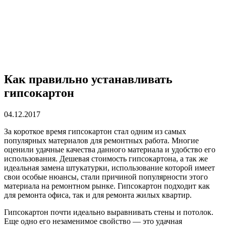
Как правильно устанавливать
гипсокартон
04.12.2017
За короткое время гипсокартон стал одним из самых
популярных материалов для ремонтных работа.
Многие
оценили удачные качества данного материала и удобство его
использования. Дешевая стоимость гипсокартона, а так же
идеальная замена штукатурки, использование которой имеет
свои особые нюансы, стали причиной популярности этого
материала на ремонтном рынке. Гипсокартон подходит как
для ремонта офиса, так и для ремонта жилых квартир.
Гипсокартон почти идеально выравнивать стены и потолок.
Еще одно его незаменимое свойство — это удачная