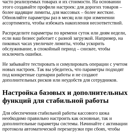
часто реализуемых товарах и их стоимости. На основании
этого создавайте профили настроек: для дорогих товаров –
более щадящие лимиты, для массовых – более жесткие.
Обновляйте параметры раз в месяц или при изменении
ассортимента, чтобы избежать накопления несоответствий.
Распределите параметры по времени суток или дням недели,
если ваш бизнес работает с разной загрузкой. Например, на
пиковых часах увеличьте лимиты, чтобы ускорить
обслуживание, в спокойный период – снизьте, чтобы
исключить ошибки.
Не забывайте тестировать и симулировать операции с учетом
новых настроек. Так вы убедитесь, что параметры подходят
под конкретные сценарии работы и не создают
дополнительных рисков или неудобств для сотрудников.
Настройка базовых и дополнительных
функций для стабильной работы
Для обеспечения стабильной работы кассового шока
необходимо правильно настроить как основные, так и
дополнительные параметры системы. Начинайте с активации
протокола автоматической перезагрузки при сбоях, чтобы