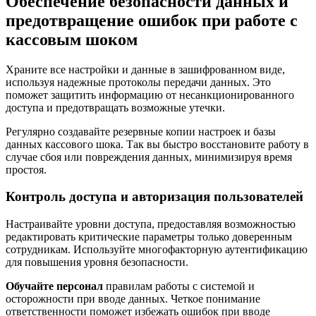
Обеспечение безопасности данных и
предотвращение ошибок при работе с
кассовым шоком
Храните все настройки и данные в зашифрованном виде,
используя надежные протоколы передачи данных. Это
поможет защитить информацию от несанкционированного
доступа и предотвращать возможные утечки.
Регулярно создавайте резервные копии настроек и базы
данных кассового шока. Так вы быстро восстановите работу в
случае сбоя или повреждения данных, минимизируя время
простоя.
Контроль доступа и авторизация пользователей
Настраивайте уровни доступа, предоставляя возможностью
редактировать критические параметры только доверенным
сотрудникам. Используйте многофакторную аутентификацию
для повышения уровня безопасности.
Обучайте персонал
правилам работы с системой и
осторожности при вводе данных. Четкое понимание
ответственности поможет избежать ошибок при вводе