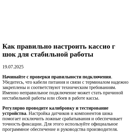
Как правильно настроить кассио г
шок для стабильной работы
19.07.2025
Начинайте с проверки правильности подключения
.
Убедитесь, что кабели питания и связи с терминалом надежно
закреплены и соответствуют техническим требованиям.
Именно неправильное подключение может стать причиной
нестабильной работы или сбоев в работе кассы.
Регулярно проводите калибровку и тестирование
устройства
. Настройка датчиков и компонентов шока
помогает исключить ложные срабатывания и обеспечивает
точность фиксации. Для этого используйте официальное
программное обеспечение и руководства производителя.