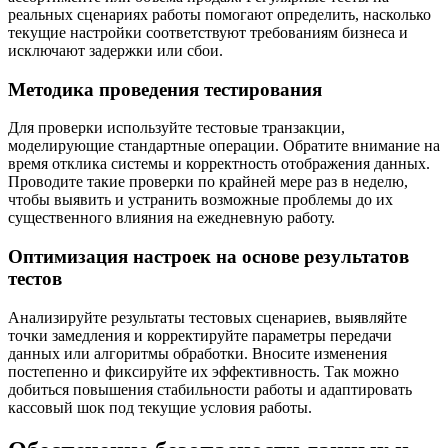
реальных сценариях работы помогают определить, насколько
текущие настройки соответствуют требованиям бизнеса и
исключают задержки или сбои.
Методика проведения тестирования
Для проверки используйте тестовые транзакции,
моделирующие стандартные операции. Обратите внимание на
время отклика системы и корректность отображения данных.
Проводите такие проверки по крайней мере раз в неделю,
чтобы выявить и устранить возможные проблемы до их
существенного влияния на ежедневную работу.
Оптимизация настроек на основе результатов
тестов
Анализируйте результаты тестовых сценариев, выявляйте
точки замедления и корректируйте параметры передачи
данных или алгоритмы обработки. Вносите изменения
постепенно и фиксируйте их эффективность. Так можно
добиться повышения стабильности работы и адаптировать
кассовый шок под текущие условия работы.