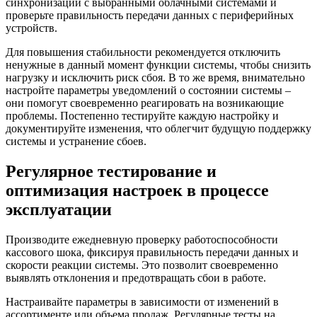
синхронизации с выбранными облачными системами и
проверьте правильность передачи данных с периферийных
устройств.
Для повышения стабильности рекомендуется отключить
ненужные в данный момент функции системы, чтобы снизить
нагрузку и исключить риск сбоя. В то же время, внимательно
настройте параметры уведомлений о состоянии системы –
они помогут своевременно реагировать на возникающие
проблемы. Постепенно тестируйте каждую настройку и
документируйте изменения, что облегчит будущую поддержку
системы и устранение сбоев.
Регулярное тестирование и
оптимизация настроек в процессе
эксплуатации
Производите ежедневную проверку работоспособности
кассового шока, фиксируя правильность передачи данных и
скорости реакции системы. Это позволит своевременно
выявлять отклонения и предотвращать сбои в работе.
Настраивайте параметры в зависимости от изменений в
ассортименте или объема продаж. Регулярные тесты на