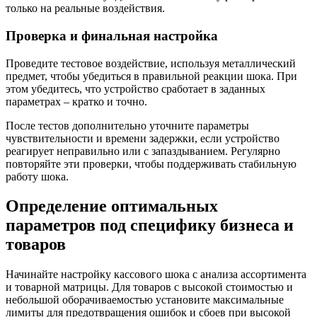
только на реальные воздействия.
Проверка и финальная настройка
Проведите тестовое воздействие, используя металлический
предмет, чтобы убедиться в правильной реакции шока. При
этом убедитесь, что устройство сработает в заданных
параметрах – кратко и точно.
После тестов дополнительно уточните параметры
чувствительности и времени задержки, если устройство
реагирует неправильно или с запаздыванием. Регулярно
повторяйте эти проверки, чтобы поддерживать стабильную
работу шока.
Определение оптимальных
параметров под специфику бизнеса и
товаров
Начинайте настройку кассового шока с анализа ассортимента
и товарной матрицы. Для товаров с высокой стоимостью и
небольшой оборачиваемостью установите максимальные
лимиты для предотвращения ошибок и сбоев при высокой