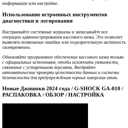
информации или настройке.
Использование встроенных инструментов
диагностики и логирования
Настраивайте системные журналы и записывайте все
операции администрирования кассового шока. Это позволит
выявлять возможные ошибки или подозрительную активность
своевременно.
Обновляйте программное обеспечение кассового шока только
с официальных источников, чтобы исключить уязвимости,
связанные с устаревшими версиями. Внедряйте
автоматические проверки целостности данных и системы
безопасности для предупреждения черных хакерских атак.
Новые Джишоки 2024 года / G-SHOCK GA-010 /
РАСПАКОВКА / ОБЗОР / НАСТРОЙКА