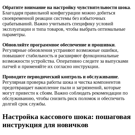
Обратите внимание на настройку чувствительности шока
.
Благодаря правильной конфигурации можно добиться
своевременной реакции системы без избыточных
срабатываний. Важно учитывать специфику условий
эксплуатации и типа товаров, чтобы выбрать оптимальные
параметры.
Обновляйте программное обеспечение и прошивки
.
Регулярные обновления устраняют возможные ошибки,
повышают стабильность и расширяют функциональные
возможности устройства. Оперативно следите за выпусками
патчей и применяйте их согласно инструкции.
Проводите периодический контроль и обслуживание
.
Регулярная проверка работы шока и чистка компонентов
предотвращает накопление пыли и загрязнений, которые
могут привести к сбоям. Важно соблюдать рекомендации по
обслуживанию, чтобы снизить риск поломок и обеспечить
долгий срок службы.
Настройка кассового шока: пошаговая
инструкция для новичков