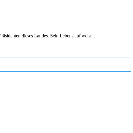
räsidenten dieses Landes. Sein Lebenslauf weist...