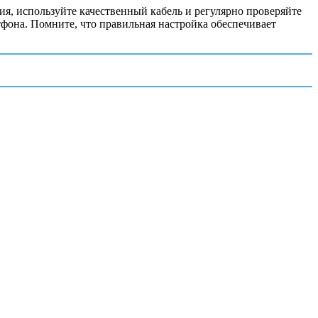
, используйте качественный кабель и регулярно проверяйте
тфона. Помните, что правильная настройка обеспечивает