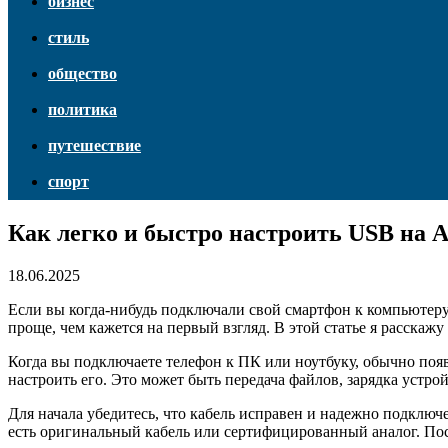
бизнес
стиль
общество
политика
путешествие
спорт
Как легко и быстро настроить USB на 
18.06.2025
Если вы когда-нибудь подключали свой смартфон к компьютеру 
проще, чем кажется на первый взгляд. В этой статье я расскажу
Когда вы подключаете телефон к ПК или ноутбуку, обычно поя
настроить его. Это может быть передача файлов, зарядка уст
Для начала убедитесь, что кабель исправен и надежно подключ
есть оригинальный кабель или сертифицированный аналог. По