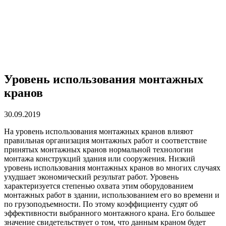
Уровень использования монтажных
кранов
30.09.2019
На уровень использования монтажных кранов влияют
правильная организация монтажных работ и соответствие
принятых монтажных кранов нормальной технологии
монтажа конструкций здания или сооружения.
Низкий
уровень использования монтажных кранов во многих случаях
ухудшает экономический результат работ. Уровень
характеризуется степенью охвата этим оборудованием
монтажных работ в здании, использованием его во времени и
по грузоподъемности. По этому коэффициенту судят об
эффективности выбранного монтажного крана. Его большее
значение свидетельствует о том, что данным краном будет