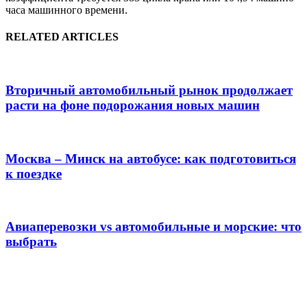
часа машинного времени.
RELATED ARTICLES
Вторичный автомобильный рынок продолжает
расти на фоне подорожания новых машин
Москва – Минск на автобусе: как подготовиться
к поездке
Авиаперевозки vs автомобильные и морские: что
выбрать