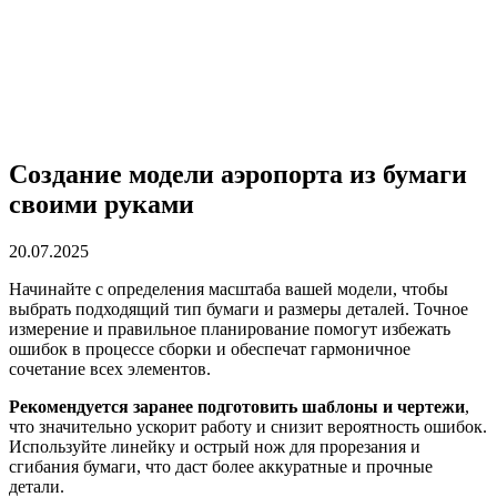
Создание модели аэропорта из бумаги
своими руками
20.07.2025
Начинайте с определения масштаба вашей модели, чтобы
выбрать подходящий тип бумаги и размеры деталей. Точное
измерение и правильное планирование помогут избежать
ошибок в процессе сборки и обеспечат гармоничное
сочетание всех элементов.
Рекомендуется заранее подготовить шаблоны и чертежи
,
что значительно ускорит работу и снизит вероятность ошибок.
Используйте линейку и острый нож для прорезания и
сгибания бумаги, что даст более аккуратные и прочные
детали.