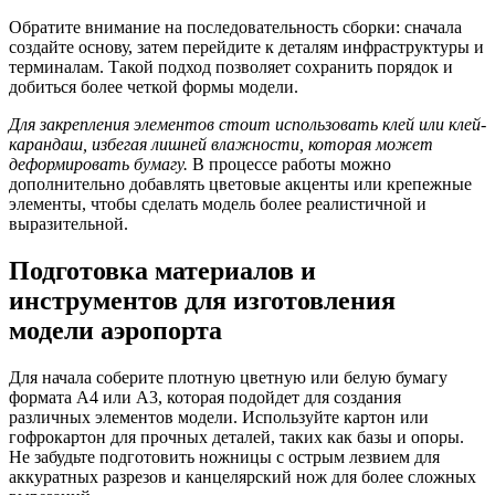
Обратите внимание на последовательность сборки: сначала
создайте основу, затем перейдите к деталям инфраструктуры и
терминалам. Такой подход позволяет сохранить порядок и
добиться более четкой формы модели.
Для закрепления элементов стоит использовать клей или клей-
карандаш, избегая лишней влажности, которая может
деформировать бумагу.
В процессе работы можно
дополнительно добавлять цветовые акценты или крепежные
элементы, чтобы сделать модель более реалистичной и
выразительной.
Подготовка материалов и
инструментов для изготовления
модели аэропорта
Для начала соберите плотную цветную или белую бумагу
формата А4 или А3, которая подойдет для создания
различных элементов модели. Используйте картон или
гофрокартон для прочных деталей, таких как базы и опоры.
Не забудьте подготовить ножницы с острым лезвием для
аккуратных разрезов и канцелярский нож для более сложных