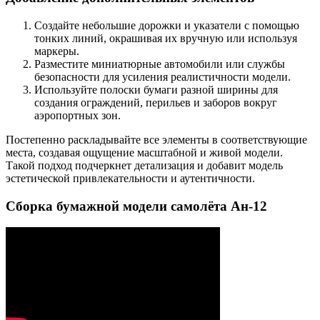
Создайте небольшие дорожки и указатели с помощью
тонких линий, окрашивая их вручную или используя
маркеры.
Разместите миниатюрные автомобили или службы
безопасности для усиления реалистичности модели.
Используйте полоски бумаги разной ширины для
создания ограждений, перильев и заборов вокруг
аэропортных зон.
Постепенно раскладывайте все элементы в соответствующие
места, создавая ощущение масштабной и живой модели.
Такой подход подчеркнет детализация и добавит модель
эстетической привлекательности и аутентичности.
Сборка бумажной модели самолёта Ан-12