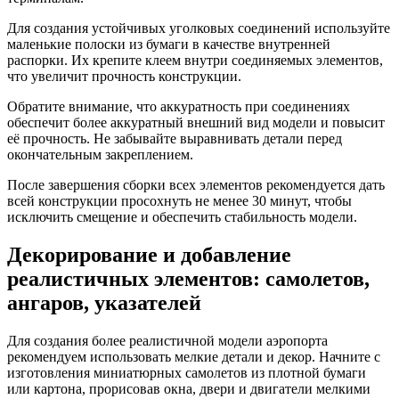
Для создания устойчивых уголковых соединений используйте
маленькие полоски из бумаги в качестве внутренней
распорки. Их крепите клеем внутри соединяемых элементов,
что увеличит прочность конструкции.
Обратите внимание, что аккуратность при соединениях
обеспечит более аккуратный внешний вид модели и повысит
её прочность. Не забывайте выравнивать детали перед
окончательным закреплением.
После завершения сборки всех элементов рекомендуется дать
всей конструкции просохнуть не менее 30 минут, чтобы
исключить смещение и обеспечить стабильность модели.
Декорирование и добавление
реалистичных элементов: самолетов,
ангаров, указателей
Для создания более реалистичной модели аэропорта
рекомендуем использовать мелкие детали и декор. Начните с
изготовления миниатюрных самолетов из плотной бумаги
или картона, прорисовав окна, двери и двигатели мелкими