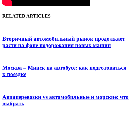
RELATED ARTICLES
Вторичный автомобильный рынок продолжает
расти на фоне подорожания новых машин
Москва – Минск на автобусе: как подготовиться
к поездке
Авиаперевозки vs автомобильные и морские: что
выбрать