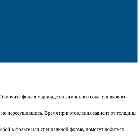
 Отмочите филе в маринаде из лимонного сока, оливкового
ь, не пересушившись. Время приготовления зависит от толщины
ыбой в фольге или специальной форме, помогут добиться