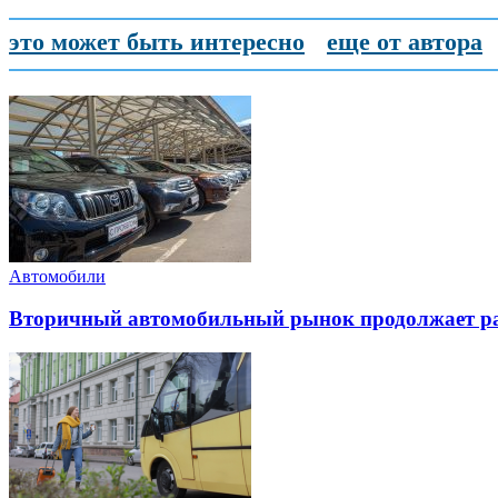
это может быть интересно
еще от автора
Автомобили
Вторичный автомобильный рынок продолжает ра