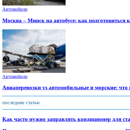
Автомобили
Москва – Минск на автобусе: как подготовиться к
Автомобили
Авиаперевозки vs автомобильные и морские: что
последние статьи
Как часто нужно заправлять кондиционер для ст