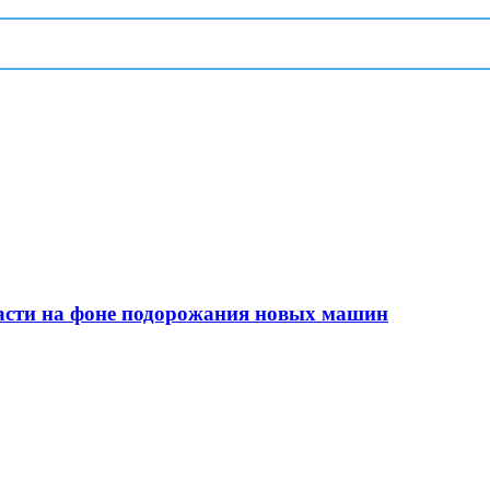
сти на фоне подорожания новых машин