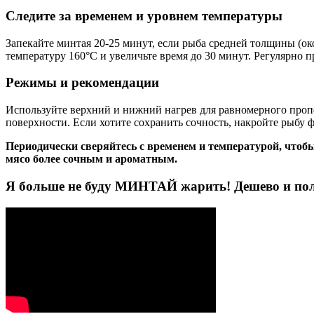
Следите за временем и уровнем температуры
Запекайте минтая 20-25 минут, если рыба средней толщины (ок
температуру 160°C и увеличьте время до 30 минут. Регулярно п
Режимы и рекомендации
Используйте верхний и нижний нагрев для равномерного пропе
поверхности. Если хотите сохранить сочность, накройте рыбу ф
Периодически сверяйтесь с временем и температурой, чтобы
мясо более сочным и ароматным.
Я больше не буду МИНТАЙ жарить! Дешево и поле