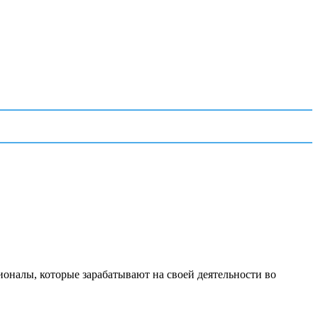
ионалы, которые зарабатывают на своей деятельности во