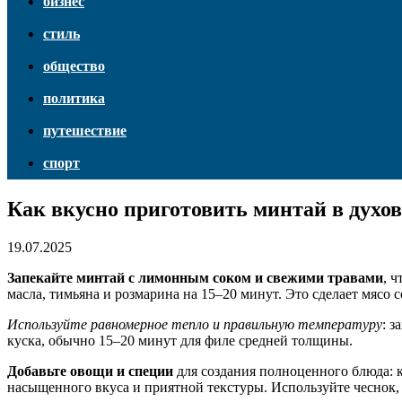
бизнес
стиль
общество
политика
путешествие
спорт
Как вкусно приготовить минтай в духов
19.07.2025
Запекайте минтай с лимонным соком и свежими травами
, 
масла, тимьяна и розмарина на 15–20 минут. Это сделает мяс
Используйте равномерное тепло и правильную температуру
: 
куска, обычно 15–20 минут для филе средней толщины.
Добавьте овощи и специи
для создания полноценного блюда: к
насыщенного вкуса и приятной текстуры. Используйте чеснок,