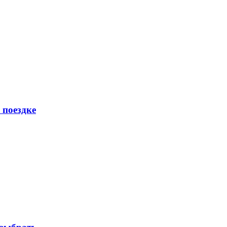
 поездке