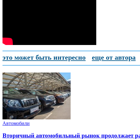
это может быть интересно
еще от автора
Автомобили
Вторичный автомобильный рынок продолжает ра