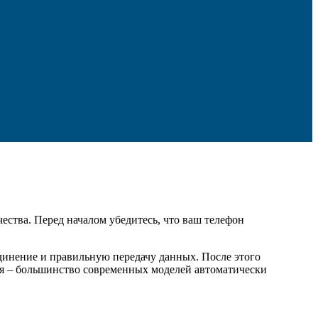
ества. Перед началом убедитесь, что ваш телефон
динение и правильную передачу данных. После этого
ия – большинство современных моделей автоматически