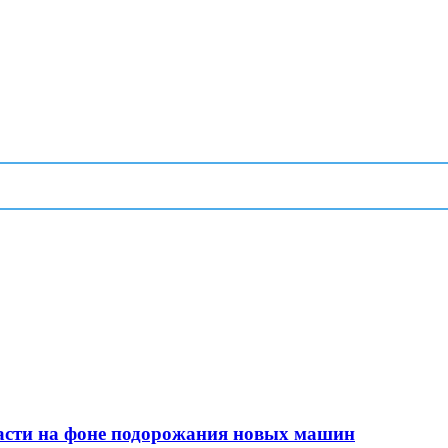
сти на фоне подорожания новых машин