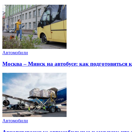
Автомобили
Москва – Минск на автобусе: как подготовиться к
Автомобили