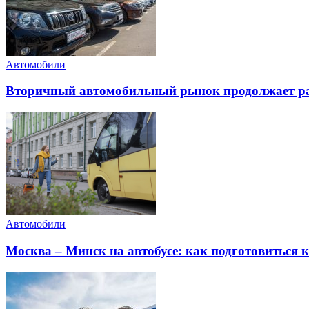
Автомобили
Вторичный автомобильный рынок продолжает ра
Автомобили
Москва – Минск на автобусе: как подготовиться к