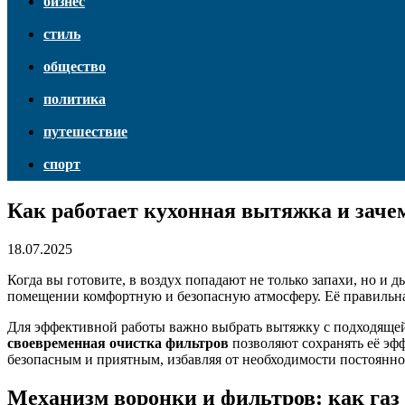
бизнес
стиль
общество
политика
путешествие
спорт
Как работает кухонная вытяжка и заче
18.07.2025
Когда вы готовите, в воздух попадают не только запахи, но и
помещении комфортную и безопасную атмосферу. Её правильная 
Для эффективной работы важно выбрать вытяжку с подходящей
своевременная очистка фильтров
позволяют сохранять её эф
безопасным и приятным, избавляя от необходимости постоянно
Механизм воронки и фильтров: как газ