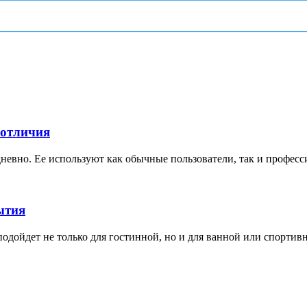
 отличия
невно. Ее используют как обычные пользователи, так и професс
ытия
дойдет не только для гостинной, но и для ванной или спортивной