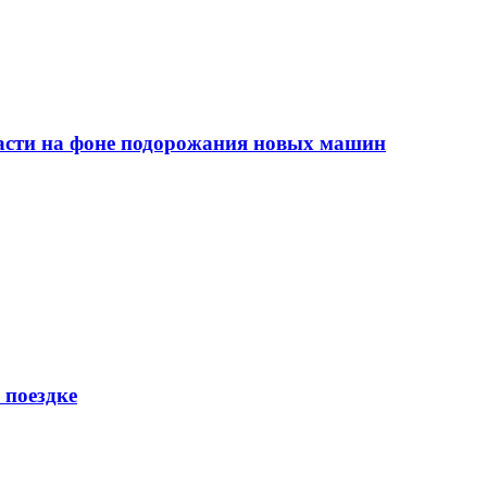
сти на фоне подорожания новых машин
 поездке