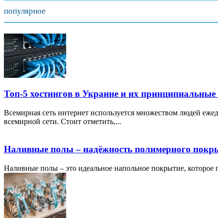
популярное
Топ-5 хостингов в Украине и их принципиальные
Всемирная сеть интернет используется множеством людей ежед
всемирной сети. Стоит отметить,...
Наливные полы – надёжность полимерного покр
Наливные полы – это идеальное напольное покрытие, которое по