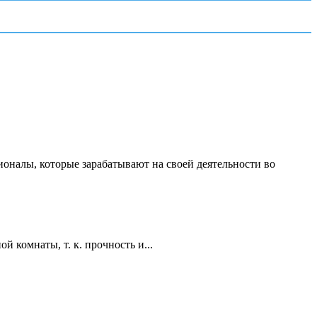
ионалы, которые зарабатывают на своей деятельности во
 комнаты, т. к. прочность и...