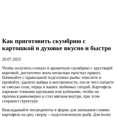
Как приготовить скумбрию с
картошкой в духовке вкусно и быстро
20.07.2025
Чтобы получить сочную и ароматную скумбрию с хрустящей
корочкой, достаточно знать несколько простых правил.
Начинайте с правильной подготовки рыбы: очистите и
промойте, удалите жабры и внутренности, после чего натрите
ее смесью соли, перца и ваших любимых специй. Картофель
нарежьте тонкими кружками или кубиками, чтобы он
пропекся равномерно и стал мягким внутри, при этом
сохранил структуру.
Выкладывайте ингредиенты в форму для запекания слоями:
картофель на дно, сверху – подготовленную рыбу. Для более