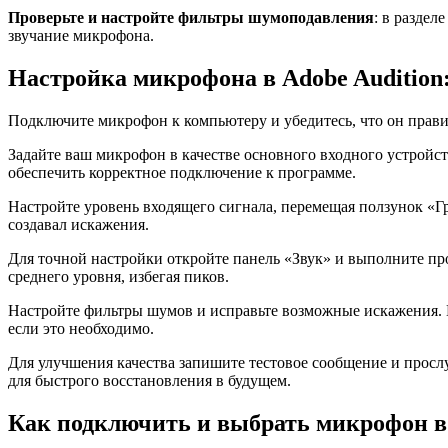
Проверьте и настройте фильтры шумоподавления
: в раздел
звучание микрофона.
Настройка микрофона в Adobe Audition
Подключите микрофон к компьютеру и убедитесь, что он правил
Задайте ваш микрофон в качестве основного входного устройст
обеспечить корректное подключение к программе.
Настройте уровень входящего сигнала, перемещая ползунок «Гр
создавал искажения.
Для точной настройки откройте панель «Звук» и выполните про
среднего уровня, избегая пиков.
Настройте фильтры шумов и исправьте возможные искажения. 
если это необходимо.
Для улучшения качества запишите тестовое сообщение и просл
для быстрого восстановления в будущем.
Как подключить и выбрать микрофон в 