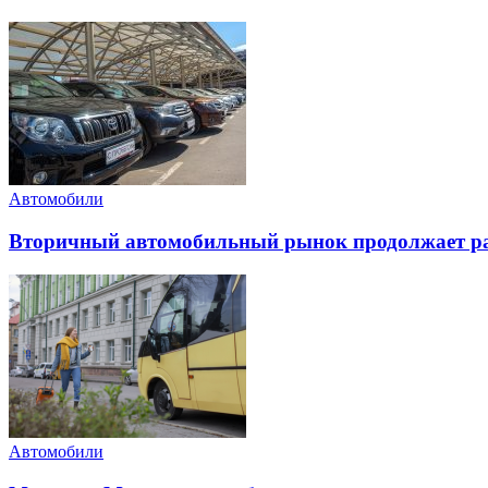
Автомобили
Вторичный автомобильный рынок продолжает ра
Автомобили