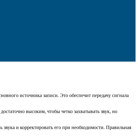
сновного источника записи. Это обеспечит передачу сигнала
достаточно высоким, чтобы четко захватывать звук, но
 звука и корректировать его при необходимости. Правильная