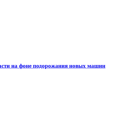
сти на фоне подорожания новых машин