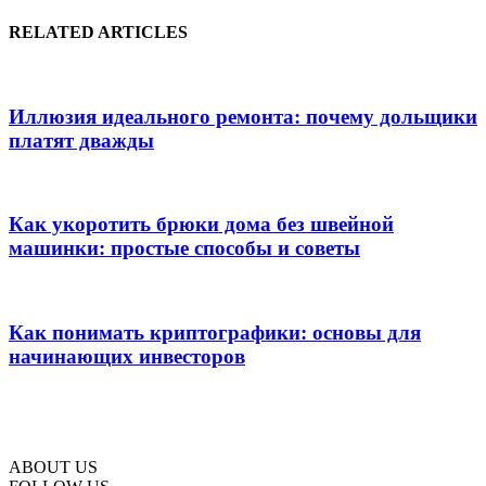
RELATED ARTICLES
Иллюзия идеального ремонта: почему дольщики
платят дважды
Как укоротить брюки дома без швейной
машинки: простые способы и советы
Как понимать криптографики: основы для
начинающих инвесторов
ABOUT US