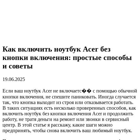
Как включить ноутбук Acer без
кнопки включения: простые способы
и советы
19.06.2025
Если ваш ноутбук Acer не включаетс�� с помощью обычной
кнопки включения, не спешите паниковать. Иногда случается
так, что кнопка выходит из строя или отказывается работать.
В таких ситуациях есть несколько проверенных способов, как
включить ноутбук без кнопки включения Acer и продолжить
работу, не тратя деньги на ремонт или звонки в сервисный
центр. В этой статье я расскажу, какие шаги можно
предпринять, чтобы снова включить ваш любимый ноутбук.