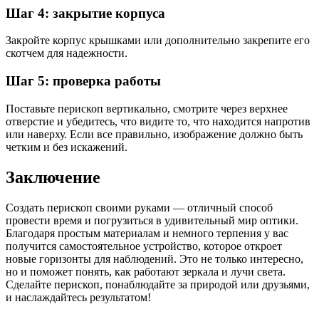
Шаг 4: закрытие корпуса
Закройте корпус крышками или дополнительно закрепите его
скотчем для надежности.
Шаг 5: проверка работы
Поставьте перископ вертикально, смотрите через верхнее
отверстие и убедитесь, что видите то, что находится напротив
или наверху. Если все правильно, изображение должно быть
четким и без искажений.
Заключение
Создать перископ своими руками — отличный способ
провести время и погрузиться в удивительный мир оптики.
Благодаря простым материалам и немного терпения у вас
получится самостоятельное устройство, которое откроет
новые горизонты для наблюдений. Это не только интересно,
но и поможет понять, как работают зеркала и лучи света.
Сделайте перископ, понаблюдайте за природой или друзьями,
и наслаждайтесь результатом!