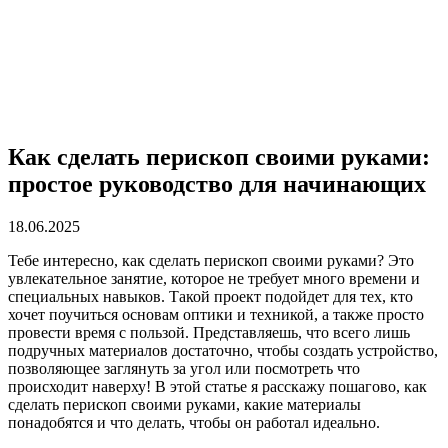
Как сделать перископ своими руками:
простое руководство для начинающих
18.06.2025
Тебе интересно, как сделать перископ своими руками? Это
увлекательное занятие, которое не требует много времени и
специальных навыков. Такой проект подойдет для тех, кто
хочет поучиться основам оптики и техникой, а также просто
провести время с пользой. Представляешь, что всего лишь
подручных материалов достаточно, чтобы создать устройство,
позволяющее заглянуть за угол или посмотреть что
происходит наверху! В этой статье я расскажу пошагово, как
сделать перископ своими руками, какие материалы
понадобятся и что делать, чтобы он работал идеально.