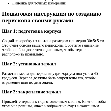
Линейка для точных измерений
Пошаговая инструкция по созданию
перископа своими руками
Шаг 1: подготовка корпуса
Создайте коробку из картона размером примерно 30х5х5 см.
Это будет основа вашего перископа. Обратите внимание,
чтобы он был достаточно длинным, чтобы зеркало
расположить правильно.
Шаг 2: установка зеркал
Разметьте места для зеркал внутри корпуса под углом 45
градусов. Зеркала должны быть закреплены так, чтобы
отражение шло по диагонали.
Шаг 3: закрепление зеркал
Приклейте зеркала к подготовленным местам. Важно, чтобы
угол был ровным, иначе изображение будет искаженным.