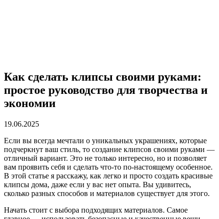
Как сделать клипсы своими руками:
простое руководство для творчества и
экономии
19.06.2025
Если вы всегда мечтали о уникальных украшениях, которые
подчеркнут ваш стиль, то создание клипсов своими руками —
отличный вариант. Это не только интересно, но и позволяет
вам проявить себя и сделать что-то по-настоящему особенное.
В этой статье я расскажу, как легко и просто создать красивые
клипсы дома, даже если у вас нет опыта. Вы удивитесь,
сколько разных способов и материалов существует для этого.
Начать стоит с выбора подходящих материалов. Самое
главное — использовать безопасные и качественные вещи,