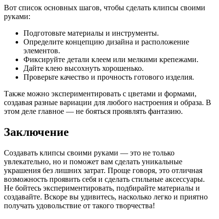
Вот список основных шагов, чтобы сделать клипсы своими
руками:
Подготовьте материалы и инструменты.
Определите концепцию дизайна и расположение
элементов.
Фиксируйте детали клеем или мелкими крепежами.
Дайте клею высохнуть хорошенько.
Проверьте качество и прочность готового изделия.
Также можно экспериментировать с цветами и формами,
создавая разные вариации для любого настроения и образа. В
этом деле главное — не бояться проявлять фантазию.
Заключение
Создавать клипсы своими руками — это не только
увлекательно, но и поможет вам сделать уникальные
украшения без лишних затрат. Проще говоря, это отличная
возможность проявить себя и сделать стильные аксессуары.
Не бойтесь экспериментировать, подбирайте материалы и
создавайте. Вскоре вы удивитесь, насколько легко и приятно
получать удовольствие от такого творчества!