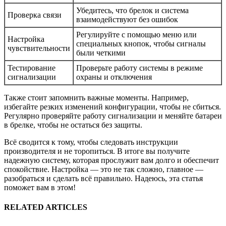
Убедитесь, что брелок и система
Проверка связи
взаимодействуют без ошибок
Регулируйте с помощью меню или
Настройка
специальных кнопок, чтобы сигналы
чувствительности
были четкими
Тестирование
Проверьте работу системы в режиме
сигнализации
охраны и отключения
Также стоит запомнить важные моменты. Например,
избегайте резких изменений конфигурации, чтобы не сбиться.
Регулярно проверяйте работу сигнализации и меняйте батареи
в брелке, чтобы не остаться без защиты.
Всё сводится к тому, чтобы следовать инструкции
производителя и не торопиться. В итоге вы получите
надежную систему, которая прослужит вам долго и обеспечит
спокойствие. Настройка — это не так сложно, главное —
разобраться и сделать всё правильно. Надеюсь, эта статья
поможет вам в этом!
RELATED ARTICLES