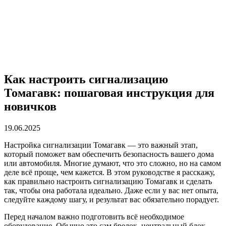
Как настроить сигнализацию
Томагавк: пошаговая инструкция для
новичков
19.06.2025
Настройка сигнализации Томагавк — это важный этап,
который поможет вам обеспечить безопасность вашего дома
или автомобиля. Многие думают, что это сложно, но на самом
деле всё проще, чем кажется. В этом руководстве я расскажу,
как правильно настроить сигнализацию Томагавк и сделать
так, чтобы она работала идеально. Даже если у вас нет опыта,
следуйте каждому шагу, и результат вас обязательно порадует.
Перед началом важно подготовить всё необходимое
оборудование. Обычно это сам брелок, центральный блок