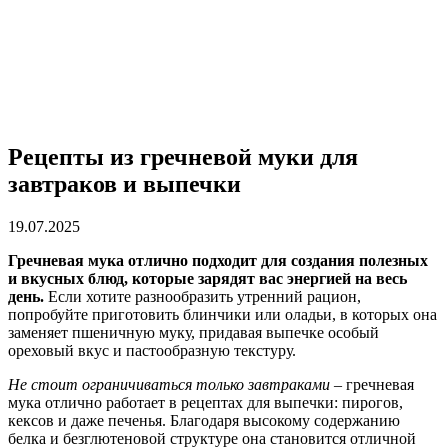
Рецепты из гречневой муки для
завтраков и выпечки
19.07.2025
Гречневая мука отлично подходит для создания полезных
и вкусных блюд, которые зарядят вас энергией на весь
день.
Если хотите разнообразить утренний рацион,
попробуйте приготовить блинчики или оладьи, в которых она
заменяет пшеничную муку, придавая выпечке особый
ореховый вкус и пастообразную текстуру.
Не стоит ограничиваться только завтраками
– гречневая
мука отлично работает в рецептах для выпечки: пирогов,
кексов и даже печенья. Благодаря высокому содержанию
белка и безглютеновой структуре она становится отличной