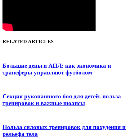
RELATED ARTICLES
Большие деньги АПЛ: как экономика и
трансферы управляют футболом
Секция рукопашного боя для детей: польза
тренировок и важные нюансы
Польза силовых тренировок для похудения и
рельефа тела