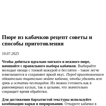
Пюре из кабачков рецепт советы и
способы приготовления
19.07.2025
Чтобы добиться идеально мягкого и нежного пюре,
начинайте с правильного выбора кабачков
. Выбирайте
молодые овощи с тонкой кожурой и без пятен – такие легче
измельчаются и сохраняют яркий вкус.
Перед приготовлением
обязательно тщательно мойте кабачки, чтобы удалить всю
грязь и остатки пестицидов
. Их можно готовить как в
равномерных кусках, так и целыми, что значительно
сокращает время обработки.
Для достижения бархатистой текстуры используйте
комбинацию варки и пюрирования
. Отварите кабачки в