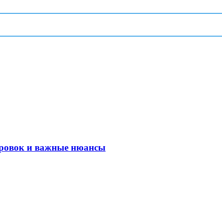
ировок и важные нюансы