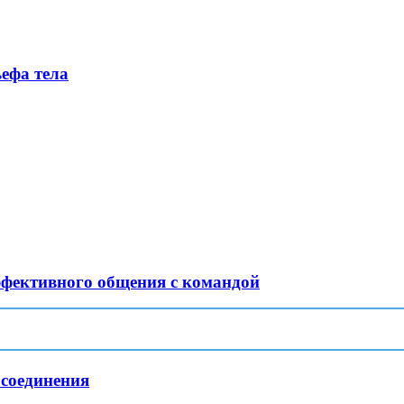
ефа тела
ффективного общения с командой
 соединения