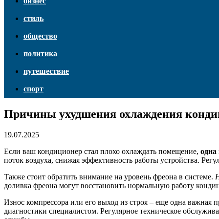
бизнес
стиль
общество
политика
путешествие
спорт
Причины ухудшения охлаждения конди
19.07.2025
Если ваш кондиционер стал плохо охлаждать помещение,
одна 
поток воздуха, снижая эффективность работы устройства. Регу
Также стоит обратить внимание на уровень фреона в системе.
Н
доливка фреона могут восстановить нормальную работу конди
Износ компрессора или его выход из строя – еще одна важная 
диагностики специалистом. Регулярное техническое обслужива