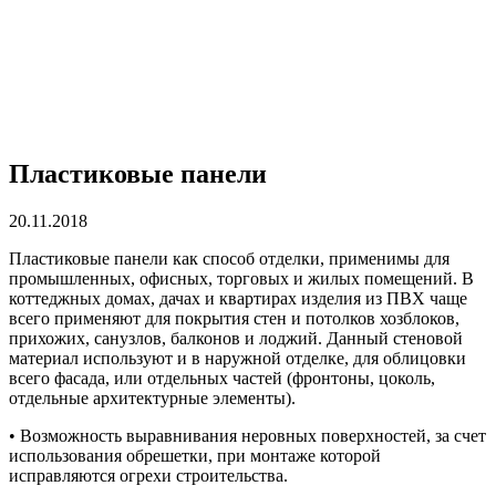
Пластиковые панели
20.11.2018
Пластиковые панели как способ отделки, применимы для
промышленных, офисных, торговых и жилых помещений.
В
коттеджных домах, дачах и квартирах изделия из ПВХ чаще
всего применяют для покрытия стен и потолков хозблоков,
прихожих, санузлов, балконов и лоджий. Данный стеновой
материал используют и в наружной отделке, для облицовки
всего фасада, или отдельных частей (фронтоны, цоколь,
отдельные архитектурные элементы).
• Возможность выравнивания неровных поверхностей, за счет
использования обрешетки, при монтаже которой
исправляются огрехи строительства.