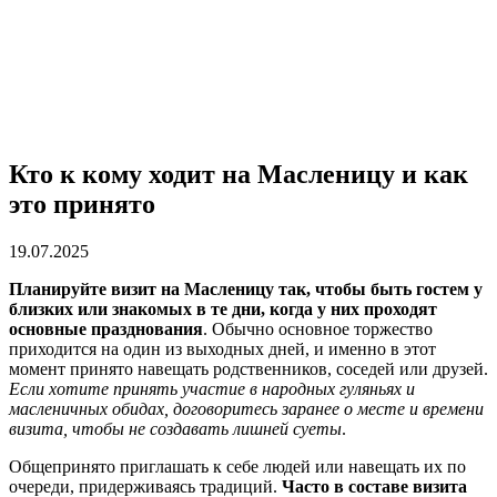
Кто к кому ходит на Масленицу и как
это принято
19.07.2025
Планируйте визит на Масленицу так, чтобы быть гостем у
близких или знакомых в те дни, когда у них проходят
основные празднования
. Обычно основное торжество
приходится на один из выходных дней, и именно в этот
момент принято навещать родственников, соседей или друзей.
Если хотите принять участие в народных гуляньях и
масленичных обидах, договоритесь заранее о месте и времени
визита, чтобы не создавать лишней суеты
.
Общепринято приглашать к себе людей или навещать их по
очереди, придерживаясь традиций.
Часто в составе визита