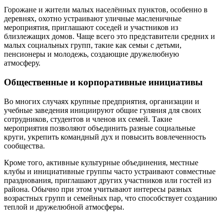
Горожане и жители малых населённых пунктов, особенно в
деревнях, охотно устраивают уличные масленичные
мероприятия, приглашают соседей и участников из
близлежащих домов. Чаще всего это представители средних и
малых социальных групп, такие как семьи с детьми,
пенсионеры и молодежь, создающие дружелюбную
атмосферу.
Общественные и корпоративные инициативы
Во многих случаях крупные предприятия, организации и
учебные заведения инициируют общие гуляния для своих
сотрудников, студентов и членов их семей. Такие
мероприятия позволяют объединить разные социальные
круги, укрепить командный дух и повысить вовлеченность
сообщества.
Кроме того, активные культурные объединения, местные
клубы и инициативные группы часто устраивают совместные
празднования, приглашают других участников или гостей из
района. Обычно при этом учитывают интересы разных
возрастных групп и семейных пар, что способствует созданию
теплой и дружелюбной атмосферы.