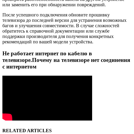
или заменить его при обнаружении повреждений.
После успешного подключения обновите прошивку
телевизора до последней версии для устранения возможных
багов и улучшения совместимости. В случае сложностей
обратитесь к справочной документации или службе
поддержки производителя для получения конкретных
рекомендаций по вашей модели устройства.
Не работает интернет по кабелю в
телевизоре.Почему на телевизоре нет соединения
с интернетом
RELATED ARTICLES