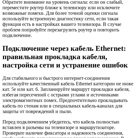
Обратите внимание на уровень сигнала: если он слабый,
переместите роутер ближе к телевизору или исключите
возможные помехи. Для более точной оценки сигнала
используйте встроенную диагностику сети, если такая
функция есть в настройках вашего телевизора. В случае
проблем попробуйте перезагрузить роутер и повторить
подключение.
Подключение через кабель Ethernet:
правильная прокладка кабеля,
настройка сети и устранение ошибок
Для стабильного и быстрого интернет-соединения
используйте качественный кабель Ethernet категории не ниже
кат. 5e или кат. 6. Запланируйте маршрут прокладки кабеля,
избегая пересечений с острыми углами и источниками
электромагнитных помех. Предпочтительно прокладывать
кабель по стенам или в специальных кабель-каналах для
защиты от повреждений и пыли.
Перед подключением убедитесь, что кабель полностью
вставлен в разъемы на телевизоре и маршрутизаторе.
Проверьте наличие фиксатора и надежность соединения,