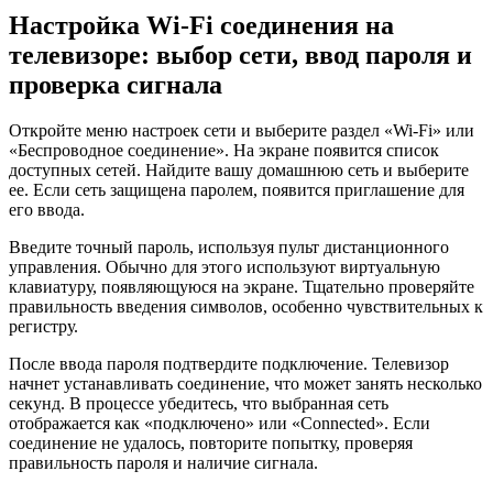
Настройка Wi-Fi соединения на
телевизоре: выбор сети, ввод пароля и
проверка сигнала
Откройте меню настроек сети и выберите раздел «Wi-Fi» или
«Беспроводное соединение». На экране появится список
доступных сетей. Найдите вашу домашнюю сеть и выберите
ее. Если сеть защищена паролем, появится приглашение для
его ввода.
Введите точный пароль, используя пульт дистанционного
управления. Обычно для этого используют виртуальную
клавиатуру, появляющуюся на экране. Тщательно проверяйте
правильность введения символов, особенно чувствительных к
регистру.
После ввода пароля подтвердите подключение. Телевизор
начнет устанавливать соединение, что может занять несколько
секунд. В процессе убедитесь, что выбранная сеть
отображается как «подключено» или «Connected». Если
соединение не удалось, повторите попытку, проверяя
правильность пароля и наличие сигнала.