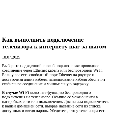
Как выполнить подключение
телевизора к интернету шаг за шагом
18.07.2025
Выберите подходящий способ подключения: проводное
соединение через Ethernet-кабель или беспроводной Wi-Fi.
Если у вас есть свободный порт Ethernet на роутере и
достаточная длина кабеля, использование кабеля обеспечит
стабильное соединение и минимальную задержку.
В случае Wi-Fi
включите функцию беспроводного
подключения на телевизоре. Обычно её можно найти в
настройках сети или подключения. Для начала подключитесь
к вашей домашней сети, выбрав название сети из списка
доступных и введя пароль. Убедитесь, что у телевизора есть