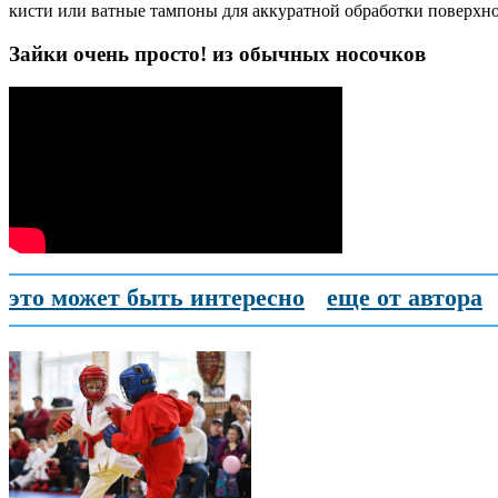
кисти или ватные тампоны для аккуратной обработки поверхнос
Зайки очень просто! из обычных носочков
это может быть интересно
еще от автора