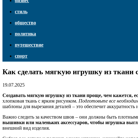
бизнес
стиль
общество
политика
путешествие
спорт
Как сделать мягкую игрушку из ткани
19.07.2025
Создавать мягкую игрушку из ткани проще, чем кажется, е
хлопковая ткань с ярким рисунком.
Подготовьте все необходим
шаблоны для вырезания деталей – это обеспечит аккуратность 
Важно следить за качеством швов – они должны быть плотным
вышивки или маленьких аксессуаров, чтобы игрушка выгл
внешний вид изделия.