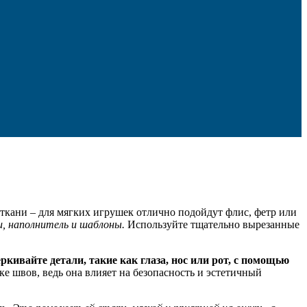
ткани – для мягких игрушек отлично подойдут флис, фетр или
, наполнитель и шаблоны.
Используйте тщательно вырезанные
ркивайте детали, такие как глаза, нос или рот, с помощью
е швов, ведь она влияет на безопасность и эстетичный