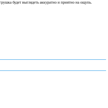
грушка будет выглядеть аккуратно и приятно на ощупь.