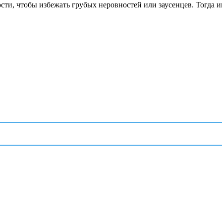
ти, чтобы избежать грубых неровностей или заусенцев. Тогда и