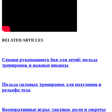
RELATED ARTICLES
Секция рукопашного боя для детей: польза
тренировок и важные нюансы
Польза силовых тренировок для похудения и
рельефа тела
Кооперативные игры: тактики, роли и секреты