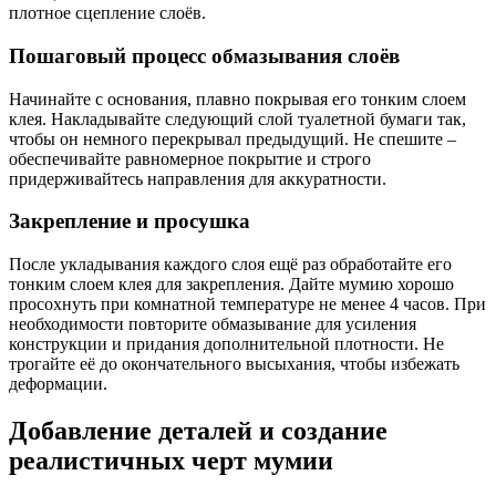
плотное сцепление слоёв.
Пошаговый процесс обмазывания слоёв
Начинайте с основания, плавно покрывая его тонким слоем
клея. Накладывайте следующий слой туалетной бумаги так,
чтобы он немного перекрывал предыдущий. Не спешите –
обеспечивайте равномерное покрытие и строго
придерживайтесь направления для аккуратности.
Закрепление и просушка
После укладывания каждого слоя ещё раз обработайте его
тонким слоем клея для закрепления. Дайте мумию хорошо
просохнуть при комнатной температуре не менее 4 часов. При
необходимости повторите обмазывание для усиления
конструкции и придания дополнительной плотности. Не
трогайте её до окончательного высыхания, чтобы избежать
деформации.
Добавление деталей и создание
реалистичных черт мумии