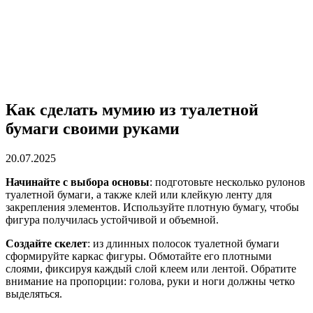
Как сделать мумию из туалетной
бумаги своими руками
20.07.2025
Начинайте с выбора основы
: подготовьте несколько рулонов
туалетной бумаги, а также клей или клейкую ленту для
закрепления элементов. Используйте плотную бумагу, чтобы
фигура получилась устойчивой и объемной.
Создайте скелет
: из длинных полосок туалетной бумаги
сформируйте каркас фигуры. Обмотайте его плотными
слоями, фиксируя каждый слой клеем или лентой. Обратите
внимание на пропорции: голова, руки и ноги должны четко
выделяться.