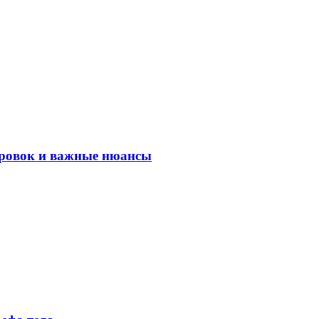
ировок и важные нюансы