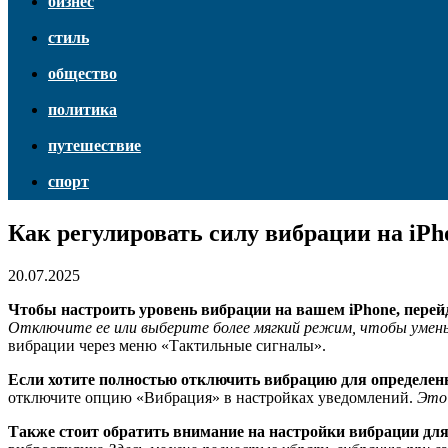
бизнес
стиль
общество
политика
путешествие
спорт
Как регулировать силу вибрации на iPh
20.07.2025
Чтобы настроить уровень вибрации на вашем iPhone, перей
Отключите ее или выберите более мягкий режим, чтобы умень
вибрации через меню «Тактильные сигналы».
Если хотите полностью отключить вибрацию для определенн
отключите опцию «Вибрация» в настройках уведомлений.
Это 
Также стоит обратить внимание на настройки вибрации для