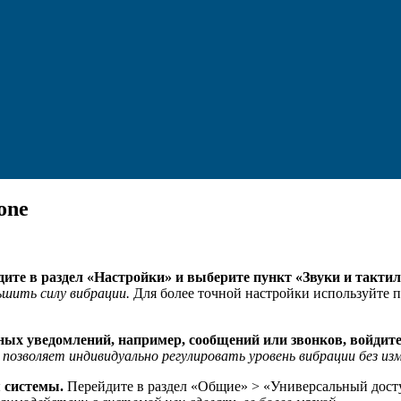
one
дите в раздел «Настройки» и выберите пункт «Звуки и такти
шить силу вибрации.
Для более точной настройки используйте 
ых уведомлений, например, сообщений или звонков, войдите
позволяет индивидуально регулировать уровень вибрации без из
 системы.
Перейдите в раздел «Общие» > «Универсальный дост