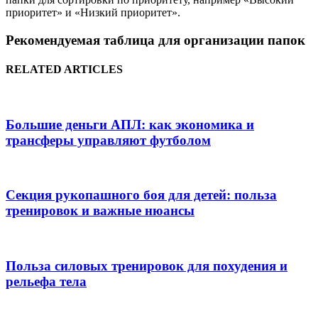
приоритет» и «Низкий приоритет».
Рекомендуемая таблица для организации папок
RELATED ARTICLES
Большие деньги АПЛ: как экономика и
трансферы управляют футболом
Секция рукопашного боя для детей: польза
тренировок и важные нюансы
Польза силовых тренировок для похудения и
рельефа тела