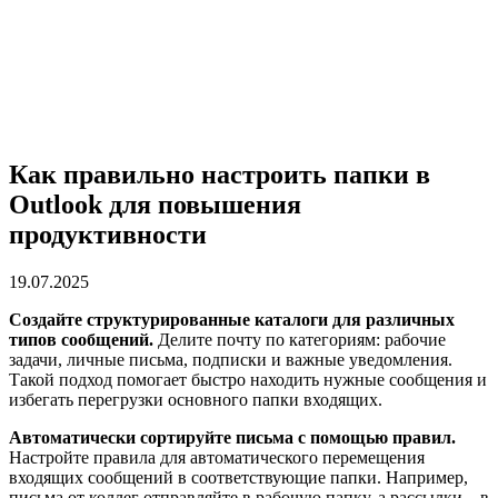
Как правильно настроить папки в
Outlook для повышения
продуктивности
19.07.2025
Создайте структурированные каталоги для различных
типов сообщений.
Делите почту по категориям: рабочие
задачи, личные письма, подписки и важные уведомления.
Такой подход помогает быстро находить нужные сообщения и
избегать перегрузки основного папки входящих.
Автоматически сортируйте письма с помощью правил.
Настройте правила для автоматического перемещения
входящих сообщений в соответствующие папки. Например,
письма от коллег отправляйте в рабочую папку, а рассылки – в