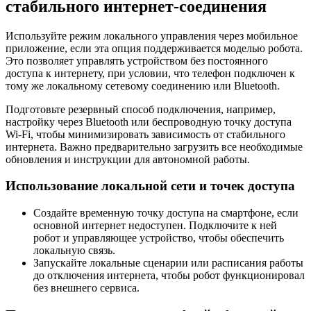
стабильного интернет-соединения
Используйте режим локального управления через мобильное
приложение, если эта опция поддерживается моделью робота.
Это позволяет управлять устройством без постоянного
доступа к интернету, при условии, что телефон подключен к
тому же локальному сетевому соединению или Bluetooth.
Подготовьте резервный способ подключения, например,
настройку через Bluetooth или беспроводную точку доступа
Wi-Fi, чтобы минимизировать зависимость от стабильного
интернета. Важно предварительно загрузить все необходимые
обновления и инструкции для автономной работы.
Использование локальной сети и точек доступа
Создайте временную точку доступа на смартфоне, если
основной интернет недоступен. Подключите к ней
робот и управляющее устройство, чтобы обеспечить
локальную связь.
Запускайте локальные сценарии или расписания работы
до отключения интернета, чтобы робот функционировал
без внешнего сервиса.