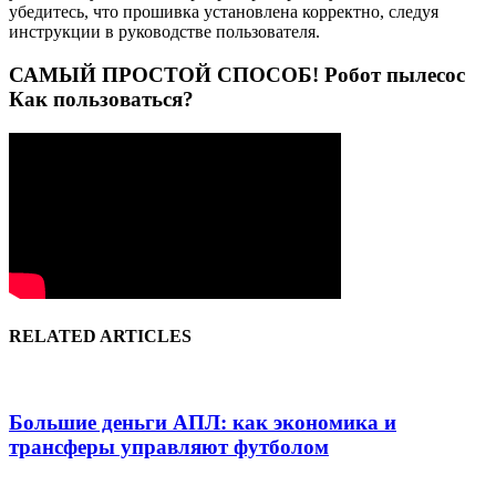
убедитесь, что прошивка установлена корректно, следуя
инструкции в руководстве пользователя.
САМЫЙ ПРОСТОЙ СПОСОБ! Робот пылесос
Как пользоваться?
RELATED ARTICLES
Большие деньги АПЛ: как экономика и
трансферы управляют футболом