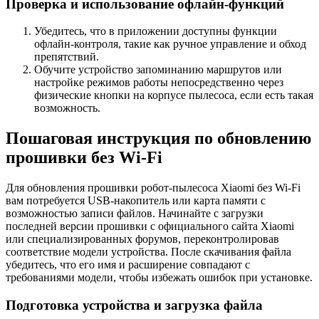
Проверка и использование офлайн-функций
Убедитесь, что в приложении доступны функции
офлайн-контроля, такие как ручное управление и обход
препятствий.
Обучите устройство запоминанию маршрутов или
настройке режимов работы непосредственно через
физические кнопки на корпусе пылесоса, если есть такая
возможность.
Пошаговая инструкция по обновлению
прошивки без Wi-Fi
Для обновления прошивки робот-пылесоса Xiaomi без Wi-Fi
вам потребуется USB-накопитель или карта памяти с
возможностью записи файлов. Начинайте с загрузки
последней версии прошивки с официального сайта Xiaomi
или специализированных форумов, переконтролировав
соответствие модели устройства. После скачивания файла
убедитесь, что его имя и расширение совпадают с
требованиями модели, чтобы избежать ошибок при установке.
Подготовка устройства и загрузка файла