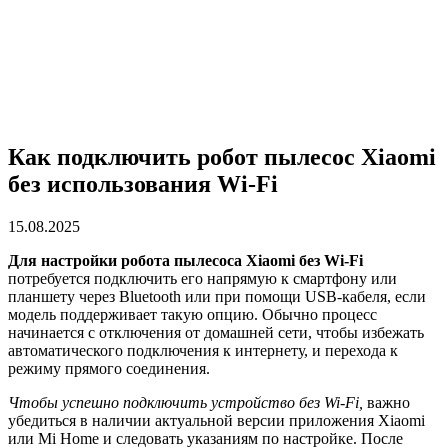
Как подключить робот пылесос Xiaomi
без использования Wi-Fi
15.08.2025
Для настройки робота пылесоса Xiaomi без Wi-Fi
потребуется подключить его напрямую к смартфону или
планшету через Bluetooth или при помощи USB-кабеля, если
модель поддерживает такую опцию. Обычно процесс
начинается с отключения от домашней сети, чтобы избежать
автоматического подключения к интернету, и перехода к
режиму прямого соединения.
Чтобы успешно подключить устройство без Wi-Fi,
важно
убедиться в наличии актуальной версии приложения Xiaomi
или Mi Home и следовать указаниям по настройке. После