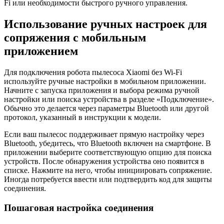
Fi или необходимости быстрого ручного управления.
Использование ручных настроек для
сопряжения с мобильным
приложением
Для подключения робота пылесоса Xiaomi без Wi-Fi
используйте ручные настройки в мобильном приложении.
Начните с запуска приложения и выбора режима ручной
настройки или поиска устройства в разделе «Подключение».
Обычно это делается через параметры Bluetooth или другой
протокол, указанный в инструкции к модели.
Если ваш пылесос поддерживает прямую настройку через
Bluetooth, убедитесь, что Bluetooth включен на смартфоне. В
приложении выберите соответствующую опцию для поиска
устройств. После обнаружения устройства оно появится в
списке. Нажмите на него, чтобы инициировать сопряжение.
Иногда потребуется ввести или подтвердить код для защиты
соединения.
Пошаговая настройка соединения