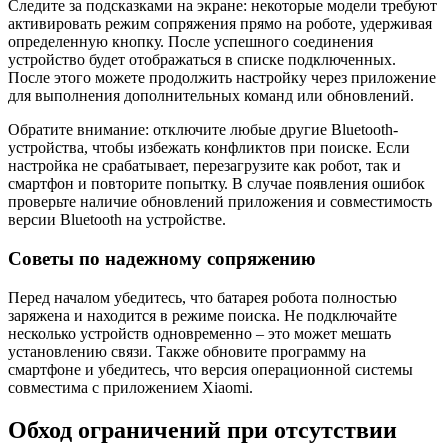
Следите за подсказками на экране: некоторые модели требуют
активировать режим сопряжения прямо на роботе, удерживая
определенную кнопку. После успешного соединения
устройство будет отображаться в списке подключенных.
После этого можете продолжить настройку через приложение
для выполнения дополнительных команд или обновлений.
Обратите внимание: отключите любые другие Bluetooth-
устройства, чтобы избежать конфликтов при поиске. Если
настройка не срабатывает, перезагрузите как робот, так и
смартфон и повторите попытку. В случае появления ошибок
проверьте наличие обновлений приложения и совместимость
версии Bluetooth на устройстве.
Советы по надежному сопряжению
Перед началом убедитесь, что батарея робота полностью
заряжена и находится в режиме поиска. Не подключайте
несколько устройств одновременно – это может мешать
установлению связи. Также обновите программу на
смартфоне и убедитесь, что версия операционной системы
совместима с приложением Xiaomi.
Обход ограничений при отсутствии