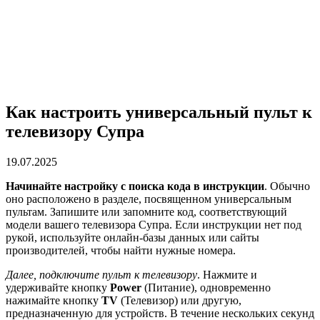
Как настроить универсальный пульт к
телевизору Супра
19.07.2025
Начинайте настройку с поиска кода в инструкции
. Обычно
оно расположено в разделе, посвященном универсальным
пультам. Запишите или запомните код, соответствующий
модели вашего телевизора Супра. Если инструкции нет под
рукой, используйте онлайн-базы данных или сайты
производителей, чтобы найти нужные номера.
Далее, подключите пульт к телевизору
. Нажмите и
удерживайте кнопку
Power
(Питание), одновременно
нажимайте кнопку
TV
(Телевизор) или другую,
предназначенную для устройств. В течение нескольких секунд