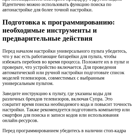
Идентично можно использовать функцию поиска по
автонастройке для более точной настройки.
Подготовка к программированию:
необходимые инструменты и
предварительные действия
Перед началом настройки универсального пульта убедитесь,
что у вас есть работающие батарейки для пульта, чтобы
избежать перебоев во время процесса. Положите их в пульт и
проверьте, что устройство включается. Для проведения
автоматической или ручной настройки подготовьте список
моделей телевизоров, совместимых с выбранным
универсальным пультом.
Заведите инструкцию к пульту, где указаны коды для
различных брендов телевизоров, включая Супра. Это
сократит время поиска необходимого кода и повысит точность
настройки. Также рекомендуется подготовить компьютер или
смартфон для поиска и записи кодов или использования
онлайн-ресурсов.
Перед программированием убедитесь в наличии стоп-кадра