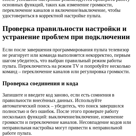
основных функций, таких как изменение громкости,
переключение каналов и включение/выключение, чтобы
удостовериться в корректной настройке пульта.
Проверка правильности настройки и
устранение проблем при подключении
Если после завершения программирования пульта телевизор
не реагирует или команда выполняется некорректно, первым
шагом убедитесь, что выбран правильный режим работы
пульта. Переключитесь на режим TV и попробуйте несколько
команд – переключение каналов или регулировка громкости.
Проверка соединения и кода
Запишите и введите код заново, если есть сомнения в
правильности внесённых данных. Используйте
автоматический поиск – убедитесь, что поиск завершился
полностью и без ошибок. После этого проверьте работу
нескольких функций: выключение/включение, изменение
громкости и переключение каналов. Несовпадение кодов или
неправильная настройка могут привести к неправильной
работе пульта.