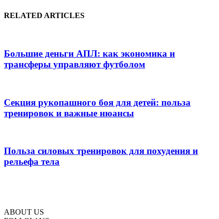
RELATED ARTICLES
Большие деньги АПЛ: как экономика и
трансферы управляют футболом
Секция рукопашного боя для детей: польза
тренировок и важные нюансы
Польза силовых тренировок для похудения и
рельефа тела
ABOUT US