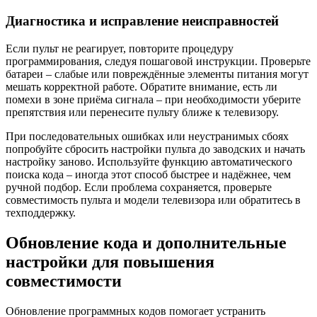
Диагностика и исправление неисправностей
Если пульт не реагирует, повторите процедуру
программирования, следуя пошаговой инструкции. Проверьте
батареи – слабые или повреждённые элементы питания могут
мешать корректной работе. Обратите внимание, есть ли
помехи в зоне приёма сигнала – при необходимости уберите
препятствия или перенесите пульту ближе к телевизору.
При последовательных ошибках или неустранимых сбоях
попробуйте сбросить настройки пульта до заводских и начать
настройку заново. Используйте функцию автоматического
поиска кода – иногда этот способ быстрее и надёжнее, чем
ручной подбор. Если проблема сохраняется, проверьте
совместимость пульта и модели телевизора или обратитесь в
техподдержку.
Обновление кода и дополнительные
настройки для повышения
совместимости
Обновление программных кодов помогает устранить