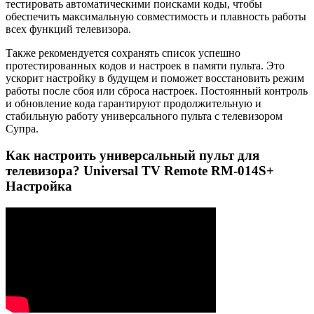
тестировать автоматическими поисками коды, чтобы
обеспечить максимальную совместимость и плавность работы
всех функций телевизора.
Также рекомендуется сохранять список успешно
протестированных кодов и настроек в памяти пульта. Это
ускорит настройку в будущем и поможет восстановить режим
работы после сбоя или сброса настроек. Постоянный контроль
и обновление кода гарантируют продолжительную и
стабильную работу универсального пульта с телевизором
Супра.
Как настроить универсальный пульт для
телевизора? Universal TV Remote RM-014S+
Настройка