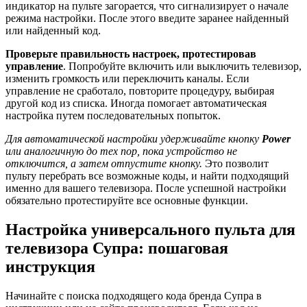
индикатор на пульте загорается, что сигнализирует о начале
режима настройки. После этого введите заранее найденный
или найденный код.
Проверьте правильность настроек, протестировав
управление
. Попробуйте включить или выключить телевизор,
изменить громкость или переключить каналы. Если
управление не сработало, повторите процедуру, выбирая
другой код из списка. Иногда помогает автоматическая
настройка путем последовательных попыток.
Для автоматической настройки удерживайте кнопку
Power
или аналогичную до тех пор, пока устройство не
отключится, а затем отпустите кнопку.
Это позволит
пульту перебрать все возможные коды, и найти подходящий
именно для вашего телевизора. После успешной настройки
обязательно протестируйте все основные функции.
Настройка универсального пульта для
телевизора Супра: пошаговая
инструкция
Начинайте с поиска подходящего кода бренда Супра в