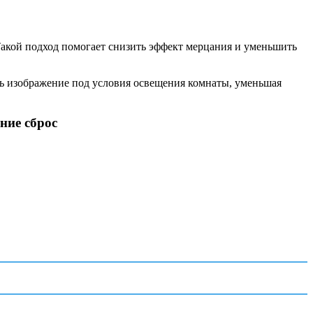
Такой подход помогает снизить эффект мерцания и уменьшить
ть изображение под условия освещения комнаты, уменьшая
ние сброс