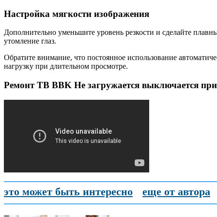
Настройка мягкости изображения
Дополнительно уменьшите уровень резкости и сделайте плавны
утомление глаз.
Обратите внимание, что постоянное использование автоматиче
нагрузку при длительном просмотре.
Ремонт ТВ BBK Не загружается выключается при 
это может быть интересно
еще от автора