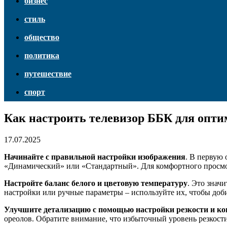
бизнес
стиль
общество
политика
путешествие
спорт
Как настроить телевизор ББК для опти
17.07.2025
Начинайте с правильной настройки изображения
. В первую
«Динамический» или «Стандартный». Для комфортного просмот
Настройте баланс белого и цветовую температуру
. Это знач
настройки или ручные параметры – используйте их, чтобы доб
Улучшите детализацию с помощью настройки резкости и ко
ореолов. Обратите внимание, что избыточный уровень резкости