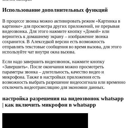
Использование дополнительных функций
В процессе звонка можно активировать режим «Картинка в
картинке» для просмотра других приложений, не прерывая
видеозвонка. Для этого нажмите кнопку «Домой» или
вернитесь к домашнему экрану – изображение звонка
сохранится. В Алекседкой версии есть возможность
отправлять текстовые сообщения во время вызова, для этого
используйте чат внутри окна вызова.
Если надо завершить видеозвонок, нажмите кнопку
«Завершить». После окончания можно просмотреть
параметры звонка – длительность, качество видео и
микрофона. Также в настройках приложения есть
возможность выбрать разрешение видеосигнала или временно
отключить видеотрансляцию для экономии данных.
настройка разрешения на видеозвонок whatsapp
| как включить микрофон в whatsapp