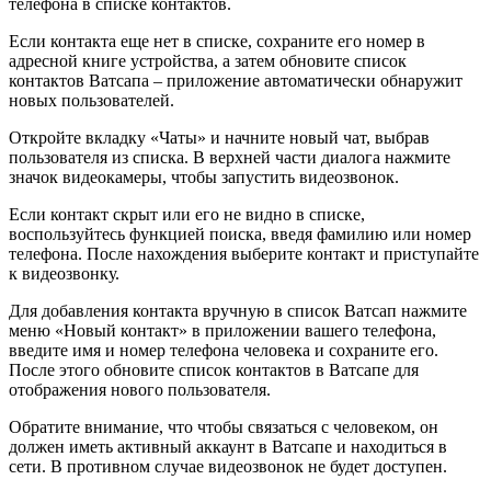
телефона в списке контактов.
Если контакта еще нет в списке, сохраните его номер в
адресной книге устройства, а затем обновите список
контактов Ватсапа – приложение автоматически обнаружит
новых пользователей.
Откройте вкладку «Чаты» и начните новый чат, выбрав
пользователя из списка. В верхней части диалога нажмите
значок видеокамеры, чтобы запустить видеозвонок.
Если контакт скрыт или его не видно в списке,
воспользуйтесь функцией поиска, введя фамилию или номер
телефона. После нахождения выберите контакт и приступайте
к видеозвонку.
Для добавления контакта вручную в список Ватсап нажмите
меню «Новый контакт» в приложении вашего телефона,
введите имя и номер телефона человека и сохраните его.
После этого обновите список контактов в Ватсапе для
отображения нового пользователя.
Обратите внимание, что чтобы связаться с человеком, он
должен иметь активный аккаунт в Ватсапе и находиться в
сети. В противном случае видеозвонок не будет доступен.