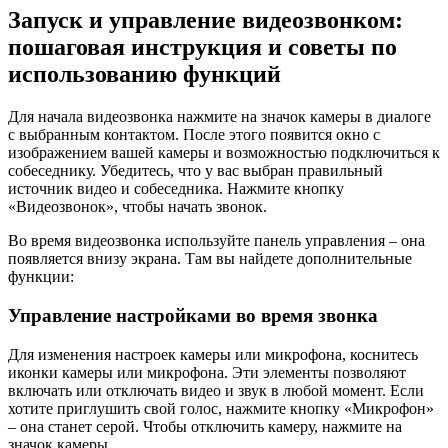
Запуск и управление видеозвонком:
пошаговая инструкция и советы по
использованию функций
Для начала видеозвонка нажмите на значок камеры в диалоге
с выбранным контактом. После этого появится окно с
изображением вашей камеры и возможностью подключиться к
собеседнику. Убедитесь, что у вас выбран правильный
источник видео и собеседника. Нажмите кнопку
«Видеозвонок», чтобы начать звонок.
Во время видеозвонка используйте панель управления – она
появляется внизу экрана. Там вы найдете дополнительные
функции:
Управление настройками во время звонка
Для изменения настроек камеры или микрофона, коснитесь
иконки камеры или микрофона. Эти элементы позволяют
включать или отключать видео и звук в любой момент. Если
хотите приглушить свой голос, нажмите кнопку «Микрофон»
– она станет серой. Чтобы отключить камеру, нажмите на
значок камеры.