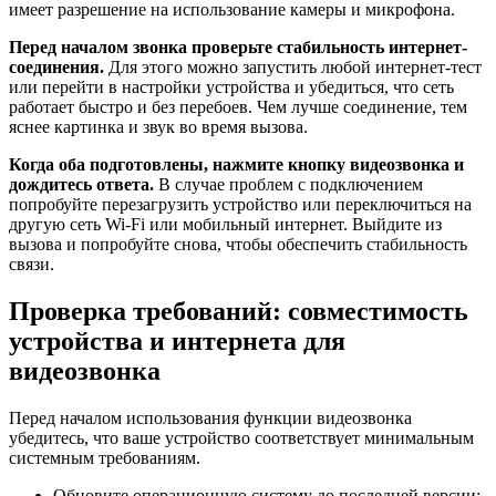
имеет разрешение на использование камеры и микрофона.
Перед началом звонка проверьте стабильность интернет-
соединения.
Для этого можно запустить любой интернет-тест
или перейти в настройки устройства и убедиться, что сеть
работает быстро и без перебоев. Чем лучше соединение, тем
яснее картинка и звук во время вызова.
Когда оба подготовлены, нажмите кнопку видеозвонка и
дождитесь ответа.
В случае проблем с подключением
попробуйте перезагрузить устройство или переключиться на
другую сеть Wi-Fi или мобильный интернет. Выйдите из
вызова и попробуйте снова, чтобы обеспечить стабильность
связи.
Проверка требований: совместимость
устройства и интернета для
видеозвонка
Перед началом использования функции видеозвонка
убедитесь, что ваше устройство соответствует минимальным
системным требованиям.
Обновите операционную систему до последней версии: