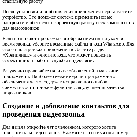
стабильную работу.
После установки или обновления приложения перезапустите
устройство. Это поможет системе применить новые
настройки и обеспечить корректную работу всех компонентов
для видеозвонков.
Если возникают проблемы с изображением или звуком во
время звонка, уберите временные файлы и кеш WhatsApp. Для
этого в настройках приложения выберите раздел
«Хранилище» и очистите кеш, что может повысить
эффективность работы службы видеосвязи.
Регулярно проверяйте наличие обновлений в магазине
приложений. Наиболее свежие версии программного
обеспечения часто содержат исправления ошибок
совместимости и новые функции для улучшения качества
видеозвонков.
Создание и добавление контактов для
проведения видеозвонка
Для начала откройте чат с человеком, которого хотите
пригласить на видеозвонок. Нажмите на его имя или номер