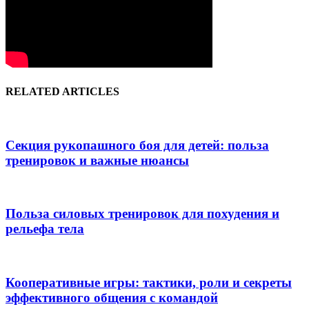
RELATED ARTICLES
Секция рукопашного боя для детей: польза
тренировок и важные нюансы
Польза силовых тренировок для похудения и
рельефа тела
Кооперативные игры: тактики, роли и секреты
эффективного общения с командой