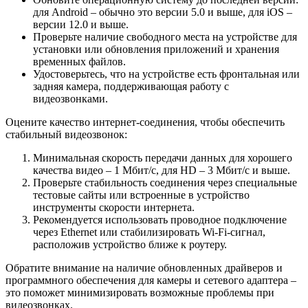
для Android – обычно это версии 5.0 и выше, для iOS –
версии 12.0 и выше.
Проверьте наличие свободного места на устройстве для
установки или обновления приложений и хранения
временных файлов.
Удостоверьтесь, что на устройстве есть фронтальная или
задняя камера, поддерживающая работу с
видеозвонками.
Оцените качество интернет-соединения, чтобы обеспечить
стабильный видеозвонок:
Минимальная скорость передачи данных для хорошего
качества видео – 1 Мбит/с, для HD – 3 Мбит/с и выше.
Проверьте стабильность соединения через специальные
тестовые сайты или встроенные в устройство
инструменты скорости интернета.
Рекомендуется использовать проводное подключение
через Ethernet или стабилизировать Wi-Fi-сигнал,
расположив устройство ближе к роутеру.
Обратите внимание на наличие обновленных драйверов и
программного обеспечения для камеры и сетевого адаптера –
это поможет минимизировать возможные проблемы при
видеозвонках.