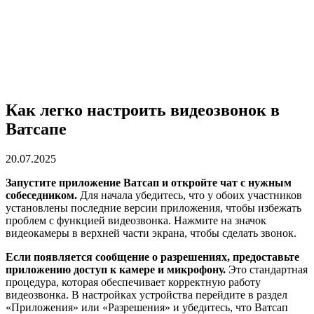
Как легко настроить видеозвонок в
Ватсапе
20.07.2025
Запустите приложение Ватсап и откройте чат с нужным
собеседником.
Для начала убедитесь, что у обоих участников
установлены последние версии приложения, чтобы избежать
проблем с функцией видеозвонка. Нажмите на значок
видеокамеры в верхней части экрана, чтобы сделать звонок.
Если появляется сообщение о разрешениях, предоставьте
приложению доступ к камере и микрофону.
Это стандартная
процедура, которая обеспечивает корректную работу
видеозвонка. В настройках устройства перейдите в раздел
«Приложения» или «Разрешения» и убедитесь, что Ватсап