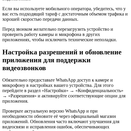
Если вы используете мобильного оператора, убедитесь, что у
вас есть подходящий тариф с достаточным объемом трафика и
хорошей скоростью передачи данных.
Перед звонком желательно перезагрузить устройство и
проверить работу камеры и микрофона в других
приложениях, чтобы исключить технические неполадки.
Настройка разрешений и обновление
приложения для поддержки
видеозвонков
Обязательно предоставьте WhatsApp доступ к камере и
микрофону в настройках вашего устройства. Для этого
перейдите в раздел «Настройки» → «Конфиденциальность»
→ «Разрешения» и активируйте соответствующие опции для
приложения.
Проверьте актуальную версию WhatsApp и при
необходимости обновите её через официальный магазин
приложений. Обновления часто включают улучшения для
видеосвязи и исправления ошибок, обеспечивающих