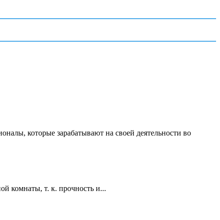
ионалы, которые зарабатывают на своей деятельности во
 комнаты, т. к. прочность и...