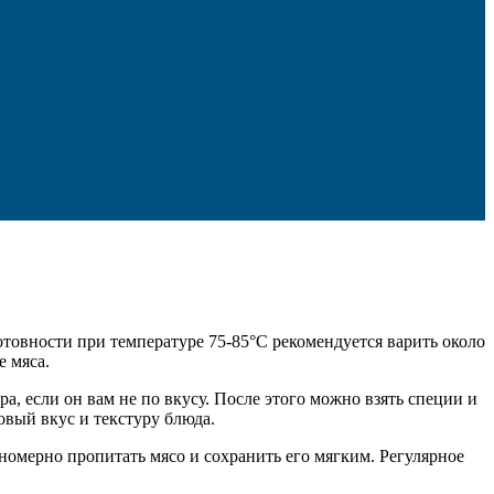
товности при температуре 75-85°C рекомендуется варить около
 мяса.
, если он вам не по вкусу. После этого можно взять специи и
вый вкус и текстуру блюда.
номерно пропитать мясо и сохранить его мягким. Регулярное