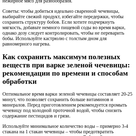
нежирное мясо для разнообразия.
Советы: чтобы добиться идеально сваренной чечевицы,
выбирайте свежий продукт, избегайте передержки, чтобы
сохранить структуру бобов. Если хотите подчеркнуть
мягкость, добавьте немного пищевой соды во время варки,
однако дозу следует контролировать, чтобы не переварить
бобы. Используйте кастрюлю с толстым дном для
равномерного нагрева.
Как сохранить максимум полезных
веществ при варке зеленой чечевицы:
рекомендации по времени и способам
обработки
Оптимальное время варки зеленой чечевицы составляет 20-25
минут, что позволяет сохранить больше витаминов и
минералов. Перед приготовлением рекомендуется промыть
чечевицу под холодной проточной водой, чтобы снизить
содержание пестицидов и грязи.
Используйте минимальное количество воды – примерно 3-4
стакана на 1 стакан чечевицы – чтобы предотвратить