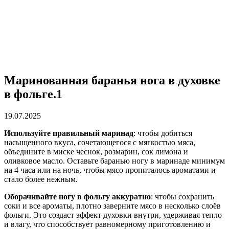
Маринованная баранья нога в духовке
в фольге.1
19.07.2025
Используйте правильный маринад
: чтобы добиться
насыщенного вкуса, сочетающегося с мягкостью мяса,
объедините в миске чеснок, розмарин, сок лимона и
оливковое масло. Оставьте баранью ногу в маринаде минимум
на 4 часа или на ночь, чтобы мясо пропиталось ароматами и
стало более нежным.
Оборачивайте ногу в фольгу аккуратно
: чтобы сохранить
соки и все ароматы, плотно заверните мясо в несколько слоёв
фольги. Это создаст эффект духовки внутри, удерживая тепло
и влагу, что способствует равномерному приготовлению и