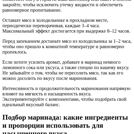
закройте, чтобы исключить утечку жидкости и обеспечить
равномерное пропитывание.
Оставьте мясо в холодильнике в прохладном месте,
периодически переворачивая, каждые 3–4 часа.
Максимальный эффект достигается при выдержке 8–12 часов.
Перед запеканием достаньте мясо из холодильника за 1–2 часа,
чтобы оно пришло к комнатной температуре и равномерно
пропеклось.
Если хотите усилить аромат, добавьте в маринад немного
лимонного сока или уксуса, а также специи по вашему вкусу.
Не забывайте о том, чтобы не пересолить мясо, так как его
можно досолить по вкусу после маринования.
Интенсивность и продолжительность маринования напрямую
влияют на мягкость и насыщенность вкуса.
Экспериментируйте с компонентами, чтобы подобрать свой
идеальный вкусный баланс.
Подбор маринада: какие ингредиенты
и пропорции использовать для
насыщенного вкуса